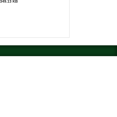
349.13 KB