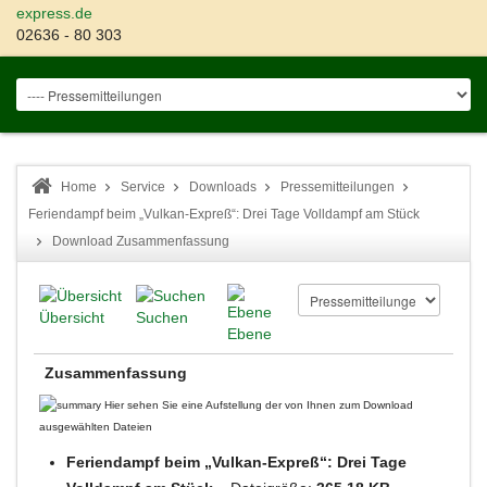
express.de
02636 - 80 303
Home
Service
Downloads
Pressemitteilungen
Feriendampf beim „Vulkan-Expreß“: Drei Tage Volldampf am Stück
Download Zusammenfassung
Übersicht
Suchen
Ebene
Zusammenfassung
Hier sehen Sie eine Aufstellung der von Ihnen zum Download
ausgewählten Dateien
Feriendampf beim „Vulkan-Expreß“: Drei Tage