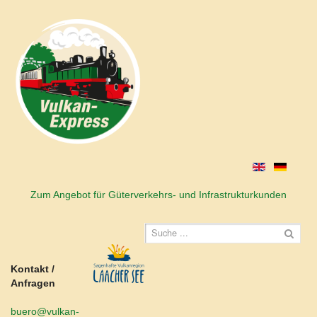
Zum Angebot für Güterverkehrs- und Infrastrukturkunden
Kontakt /
Anfragen
buero@vulkan-