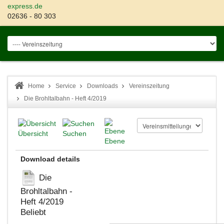
express.de
02636 - 80 303
Home
Service
Downloads
Vereinszeitung
Die Brohltalbahn - Heft 4/2019
Übersicht
Suchen
Ebene
Download details
Die
Brohltalbahn -
Heft 4/2019
Beliebt