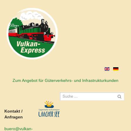
Zum Angebot für Güterverkehrs- und Infrastrukturkunden
Kontakt /
Anfragen
buero@vulkan-