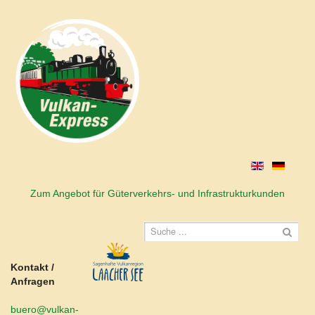
Zum Angebot für Güterverkehrs- und Infrastrukturkunden
Kontakt /
Anfragen
buero@vulkan-