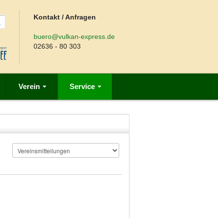
Kontakt / Anfragen
buero@vulkan-express.de
02636 - 80 303
Verein
Service