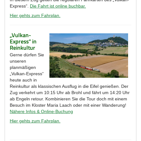
Express“.
Die Fahrt ist online buchbar.
Hier gehts zum Fahrplan.
„Vulkan-
Express“ in
Reinkultur
Gerne dürfen Sie
unseren
planmäßigen
„Vulkan-Express“
heute auch in
Reinkultur als klassischen Ausflug in die Eifel genießen. Der
Zug verkehrt um 10:15 Uhr ab Brohl und fährt um 14:20 Uhr
ab Engeln retour. Kombinieren Sie die Tour doch mit einem
Besuch im Kloster Maria Laach oder mit einer Wanderung!
Nähere Infos & Online-Buchung
Hier gehts zum Fahrplan.