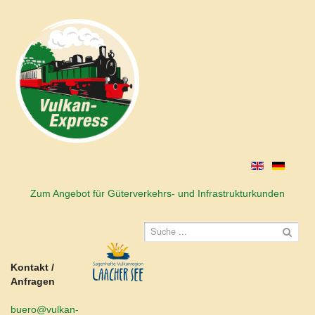
Zum Angebot für Güterverkehrs- und Infrastrukturkunden
Kontakt /
Anfragen
buero@vulkan-