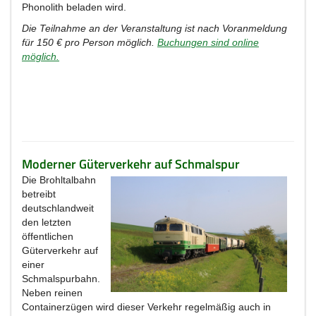
Phonolith beladen wird.
Die Teilnahme an der Veranstaltung ist nach Voranmeldung
für 150 € pro Person möglich.
Buchungen sind online
möglich.
Moderner Güterverkehr auf Schmalspur
Die Brohltalbahn
betreibt
deutschlandweit
den letzten
öffentlichen
Güterverkehr auf
einer
Schmalspurbahn.
Neben reinen
Containerzügen wird dieser Verkehr regelmäßig auch in