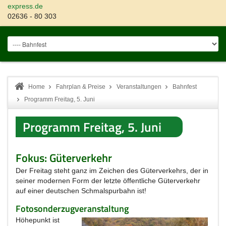
express.de
02636 - 80 303
Home
Fahrplan & Preise
Veranstaltungen
Bahnfest
Programm Freitag, 5. Juni
Programm Freitag, 5. Juni
Fokus: Güterverkehr
Der Freitag steht ganz im Zeichen des Güterverkehrs, der in
seiner modernen Form der letzte öffentliche Güterverkehr
auf einer deutschen Schmalspurbahn ist!
Fotosonderzugveranstaltung
Höhepunkt ist