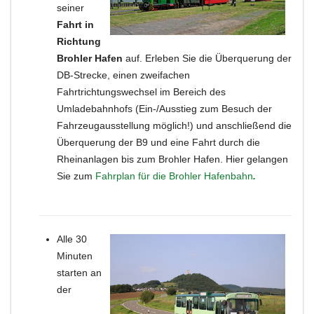
seiner
Fahrt in
Richtung
Brohler Hafen
auf. Erleben Sie die Überquerung der
DB-Strecke, einen zweifachen
Fahrtrichtungswechsel im Bereich des
Umladebahnhofs (Ein-/Ausstieg zum Besuch der
Fahrzeugausstellung möglich!) und anschließend die
Überquerung der B9 und eine Fahrt durch die
Rheinanlagen bis zum Brohler Hafen. Hier gelangen
Sie zum
Fahrplan für die Brohler Hafenbahn
.
Alle 30
Minuten
starten an
der