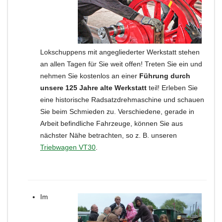
Lokschuppens mit angegliederter Werkstatt stehen
an allen Tagen für Sie weit offen! Treten Sie ein und
nehmen Sie kostenlos an einer
Führung durch
unsere 125 Jahre alte Werkstatt
teil! Erleben Sie
eine historische Radsatzdrehmaschine und schauen
Sie beim Schmieden zu. Verschiedene, gerade in
Arbeit befindliche Fahrzeuge, können Sie aus
nächster Nähe betrachten, so z. B. unseren
Triebwagen VT30
.
Im