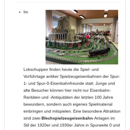
Im
Lokschuppen finden heute die Spiel- und
Vorführtage antiker Spielzeugeisenbahnen der Spur-
1- und Spur-0-Eisenbahnfreunde statt.
Junge und
alte Besucher können hier nicht nur Eisenbahn-
Raritäten und -Antiquitäten der letzten 100 Jahre
bewundern, sondern auch eigenes Spielmaterial
einbringen und mitspielen.
Eine besondere Attraktion
sind zwei
Blechspielzeugeisenbahn
-Anlagen im
Stil der 1920er und 1930er Jahre in Spurweite 0
und