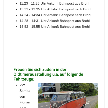
11:23 - 11:26 Uhr Ankunft Bahnpost aus Brohl
13:32 - 13:35 Uhr Abfahrt Bahnpost nach Brohl
14:24 - 14:34 Uhr Abfahrt Bahnpost nach Brohl
14:28 - 14:31 Uhr Ankunft Bahnpost aus Brohl
15:52 - 15:55 Uhr Ankunft Bahnpost aus Brohl
Freuen Sie sich zudem in der
Oldtimerausstellung u.a. auf folgende
Fahrzeuge:
VW
Samba
von
Florian