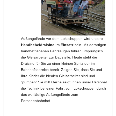
Außengelände vor dem Lokschuppen wird unsere
Handhebeldraisine im Einsatz
sein. Mit derartigen
handbetriebenen Fahrzeugen fuhren ursprünglich
die Gleisarbeiter zur Baustelle. Heute steht die
Draisine für Sie zu einer kleinen Spritztour im
Bahnhofsbereich bereit. Zeigen Sie, dass Sie und
Ihre Kinder die idealen Gleisarbeiter sind und
"pumpen" Sie mit! Gerne zeigt Ihnen unser Personal
die Technik bei einer Fahrt vom Lokschuppen durch
das weitläufige Außengelände zum
Personenbahnhof.