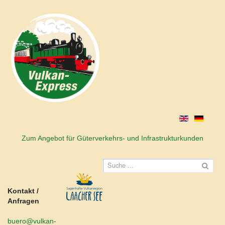
Zum Angebot für Güterverkehrs- und Infrastrukturkunden
Kontakt /
Anfragen
buero@vulkan-