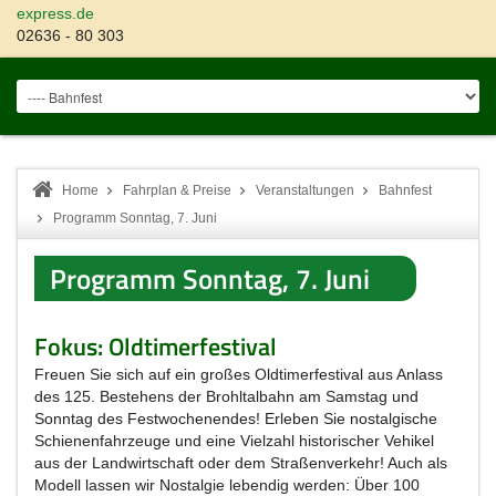
express.de
02636 - 80 303
Home
Fahrplan & Preise
Veranstaltungen
Bahnfest
Programm Sonntag, 7. Juni
Programm Sonntag, 7. Juni
Fokus: Oldtimerfestival
Freuen Sie sich auf ein großes Oldtimerfestival aus Anlass
des 125. Bestehens der Brohltalbahn am Samstag und
Sonntag des Festwochenendes! Erleben Sie nostalgische
Schienenfahrzeuge und eine Vielzahl historischer Vehikel
aus der Landwirtschaft oder dem Straßenverkehr! Auch als
Modell lassen wir Nostalgie lebendig werden: Über 100