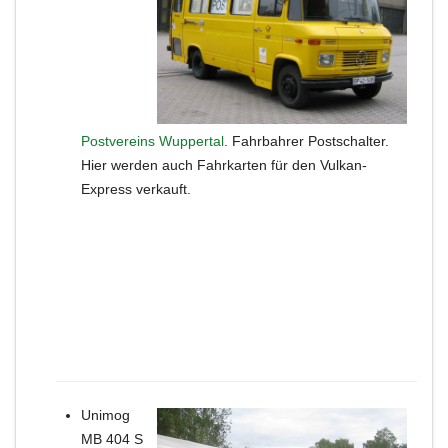
Postvereins Wuppertal
. Fahrbahrer Postschalter.
Hier werden auch Fahrkarten für den Vulkan-
Express verkauft.
Unimog
MB 404 S