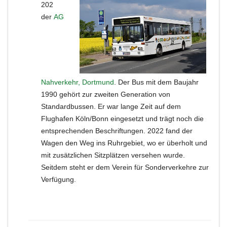
202
der
AG
Nahverkehr, Dortmund
. Der Bus mit dem Baujahr
1990 gehört zur zweiten Generation von
Standardbussen. Er war lange Zeit auf dem
Flughafen Köln/Bonn eingesetzt und trägt noch die
entsprechenden Beschriftungen. 2022 fand der
Wagen den Weg ins Ruhrgebiet, wo er überholt und
mit zusätzlichen Sitzplätzen versehen wurde.
Seitdem steht er dem Verein für Sonderverkehre zur
Verfügung.