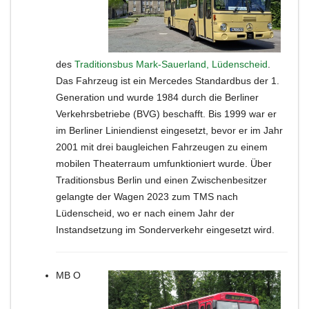
des
Traditionsbus Mark-Sauerland, Lüdenscheid
.
Das Fahrzeug ist ein Mercedes Standardbus der 1.
Generation und wurde 1984 durch die Berliner
Verkehrsbetriebe (BVG) beschafft. Bis 1999 war er
im Berliner Liniendienst eingesetzt, bevor er im Jahr
2001 mit drei baugleichen Fahrzeugen zu einem
mobilen Theaterraum umfunktioniert wurde. Über
Traditionsbus Berlin und einen Zwischenbesitzer
gelangte der Wagen 2023 zum TMS nach
Lüdenscheid, wo er nach einem Jahr der
Instandsetzung im Sonderverkehr eingesetzt wird.
MB O