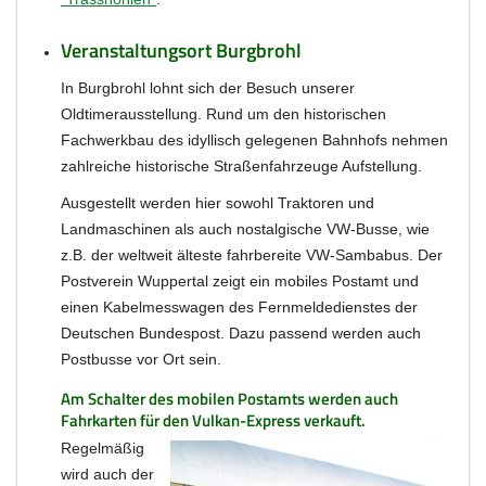
Veranstaltungsort Burgbrohl
In Burgbrohl lohnt sich der Besuch unserer
Oldtimerausstellung. Rund um den historischen
Fachwerkbau des idyllisch gelegenen Bahnhofs nehmen
zahlreiche historische Straßenfahrzeuge Aufstellung.
Ausgestellt werden hier sowohl Traktoren und
Landmaschinen als auch nostalgische VW-Busse, wie
z.B. der weltweit älteste fahrbereite VW-Sambabus. Der
Postverein Wuppertal zeigt ein mobiles Postamt und
einen Kabelmesswagen des Fernmeldedienstes der
Deutschen Bundespost. Dazu passend werden auch
Postbusse vor Ort sein.
Am Schalter des mobilen Postamts werden auch
Fahrkarten für den Vulkan-Express verkauft.
Regelmäßig
wird auch der