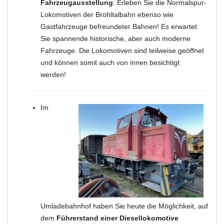
Fahrzeugausstellung
: Erleben Sie die Normalspur-
Lokomotiven der Brohltalbahn ebenso wie
Gastfahrzeuge befreundeter Bahnen! Es erwartet
Sie spannende historische, aber auch moderne
Fahrzeuge. Die Lokomotiven sind teilweise geöffnet
und können somit auch von innen besichtigt
werden!
Im
Umladebahnhof haben Sie heute die Möglichkeit, auf
dem
Führerstand einer Diesellokomotive