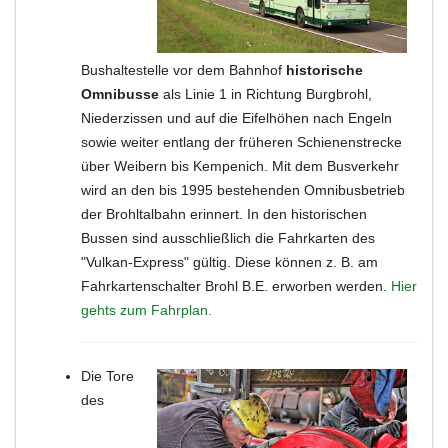
Bushaltestelle vor dem Bahnhof
historische
Omnibusse
als Linie 1 in Richtung Burgbrohl,
Niederzissen und auf die Eifelhöhen nach Engeln
sowie weiter entlang der früheren Schienenstrecke
über Weibern bis Kempenich. Mit dem Busverkehr
wird an den bis 1995 bestehenden Omnibusbetrieb
der Brohltalbahn erinnert. In den historischen
Bussen sind ausschließlich die Fahrkarten des
"Vulkan-Express" gültig. Diese können z. B. am
Fahrkartenschalter Brohl B.E. erworben werden.
Hier
gehts zum Fahrplan.
Die Tore
des