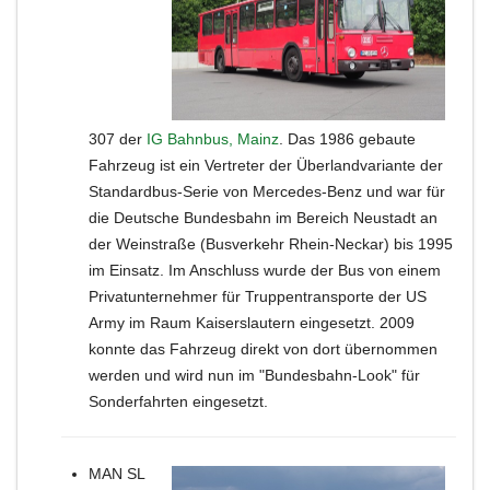
307 der
IG Bahnbus, Mainz
. Das 1986 gebaute
Fahrzeug ist ein Vertreter der Überlandvariante der
Standardbus-Serie von Mercedes-Benz und war für
die Deutsche Bundesbahn im Bereich Neustadt an
der Weinstraße (Busverkehr Rhein-Neckar) bis 1995
im Einsatz. Im Anschluss wurde der Bus von einem
Privatunternehmer für Truppentransporte der US
Army im Raum Kaiserslautern eingesetzt. 2009
konnte das Fahrzeug direkt von dort übernommen
werden und wird nun im "Bundesbahn-Look" für
Sonderfahrten eingesetzt.
MAN SL