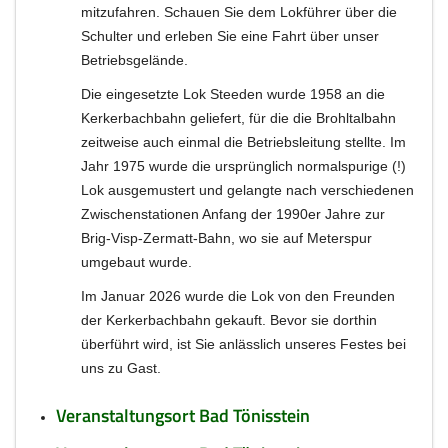
mitzufahren. Schauen Sie dem Lokführer über die
Schulter und erleben Sie eine Fahrt über unser
Betriebsgelände.
Die eingesetzte Lok Steeden wurde 1958 an die
Kerkerbachbahn geliefert, für die die Brohltalbahn
zeitweise auch einmal die Betriebsleitung stellte. Im
Jahr 1975 wurde die ursprünglich normalspurige (!)
Lok ausgemustert und gelangte nach verschiedenen
Zwischenstationen Anfang der 1990er Jahre zur
Brig-Visp-Zermatt-Bahn, wo sie auf Meterspur
umgebaut wurde.
Im Januar 2026 wurde die Lok von den Freunden
der Kerkerbachbahn gekauft. Bevor sie dorthin
überführt wird, ist Sie anlässlich unseres Festes bei
uns zu Gast.
Veranstaltungsort Bad Tönisstein