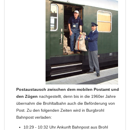
Postaustausch zwischen dem mobilen Postamt und
den Zügen
nachgestellt, denn bis in die 1960er Jahre
übernahm die Brohltalbahn auch die Beförderung von
Post. Zu den folgenden Zeiten wird in Burgbrohl
Bahnpost verladen:
10:29 - 10:32 Uhr Ankunft Bahnpost aus Brohl