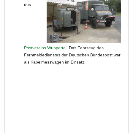
des
Postvereins Wuppertal
. Das Fahrzeug des
Fernmeldedienstes der Deutschen Bundespost war
als Kabelmesswagen im Einsatz.