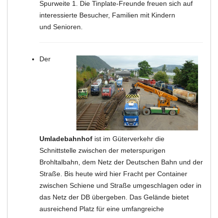
Spurweite 1.
Die Tinplate-Freunde freuen sich auf
interessierte Besucher, Familien mit Kindern
und Senioren.
Der
Umladebahnhof
ist im Güterverkehr die
Schnittstelle zwischen der meterspurigen
Brohltalbahn, dem Netz der Deutschen Bahn und der
Straße. Bis heute wird hier Fracht per Container
zwischen Schiene und Straße umgeschlagen oder in
das Netz der DB übergeben. Das Gelände bietet
ausreichend Platz für eine umfangreiche