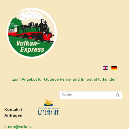
Zum Angebot für Güterverkehrs- und Infrastrukturkunden
Kontakt /
Anfragen
buero@vulkan-