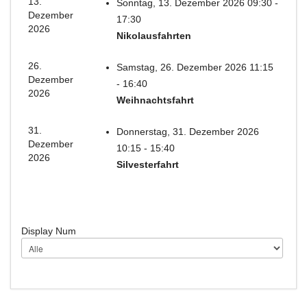
13.
Sonntag, 13. Dezember 2026 09:30 -
Dezember
17:30
2026
Nikolausfahrten
26.
Samstag, 26. Dezember 2026 11:15
Dezember
- 16:40
2026
Weihnachtsfahrt
31.
Donnerstag, 31. Dezember 2026
Dezember
10:15 - 15:40
2026
Silvesterfahrt
Display Num