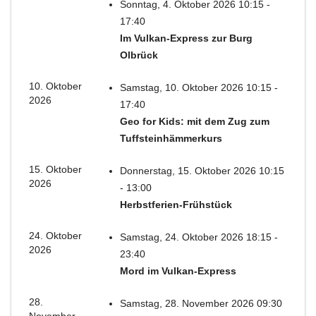
Sonntag, 4. Oktober 2026 10:15 -
17:40
Im Vulkan-Express zur Burg
Olbrück
10. Oktober
Samstag, 10. Oktober 2026 10:15 -
2026
17:40
Geo for Kids: mit dem Zug zum
Tuffsteinhämmerkurs
15. Oktober
Donnerstag, 15. Oktober 2026 10:15
2026
- 13:00
Herbstferien-Frühstück
24. Oktober
Samstag, 24. Oktober 2026 18:15 -
2026
23:40
Mord im Vulkan-Express
28.
Samstag, 28. November 2026 09:30