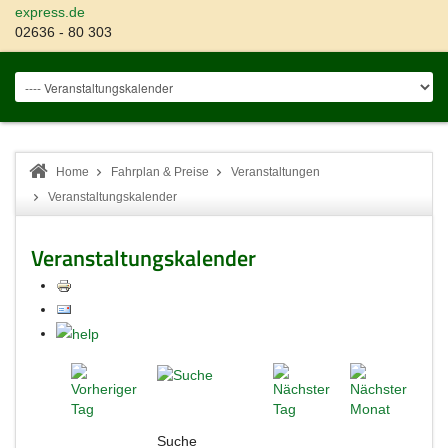
express.de
02636 - 80 303
Home
Fahrplan & Preise
Veranstaltungen
Veranstaltungskalender
Veranstaltungskalender
Suche