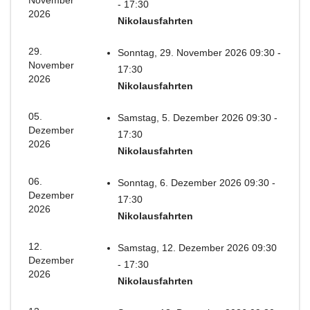
November
- 17:30
2026
Nikolausfahrten
29.
Sonntag, 29. November 2026 09:30 -
November
17:30
2026
Nikolausfahrten
05.
Samstag, 5. Dezember 2026 09:30 -
Dezember
17:30
2026
Nikolausfahrten
06.
Sonntag, 6. Dezember 2026 09:30 -
Dezember
17:30
2026
Nikolausfahrten
12.
Samstag, 12. Dezember 2026 09:30
Dezember
- 17:30
2026
Nikolausfahrten