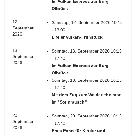
Im Vulkan-Express zur Burg
Olbrück
12.
Samstag, 12. September 2026 10:15
September
- 13:00
2026
Eifeler Vulkan-Frühstück
13.
Sonntag, 13. September 2026 10:15
September
- 17:40
2026
Im Vulkan-Express zur Burg
Olbrück
Sonntag, 13. September 2026 10:15
- 17:40
Mit dem Zug zum Walderlebnistag
im "Steinrausch"
20.
Sonntag, 20. September 2026 10:15
September
- 17:40
2026
Freie Fahrt für Kinder und