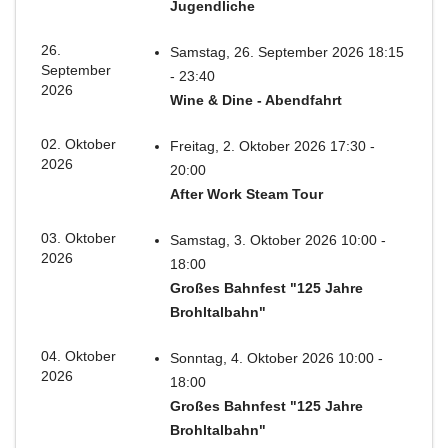
Jugendliche
26.
Samstag, 26. September 2026 18:15
September
- 23:40
2026
Wine & Dine - Abendfahrt
02. Oktober
Freitag, 2. Oktober 2026 17:30 -
2026
20:00
After Work Steam Tour
03. Oktober
Samstag, 3. Oktober 2026 10:00 -
2026
18:00
Großes Bahnfest "125 Jahre
Brohltalbahn"
04. Oktober
Sonntag, 4. Oktober 2026 10:00 -
2026
18:00
Großes Bahnfest "125 Jahre
Brohltalbahn"