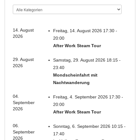
14. August
Freitag, 14. August 2026 17:30 -
2026
20:00
After Work Steam Tour
29. August
Samstag, 29. August 2026 18:15 -
2026
23:40
Mondscheinfahrt mit
Nachtwanderung
04.
Freitag, 4. September 2026 17:30 -
September
20:00
2026
After Work Steam Tour
06.
Sonntag, 6. September 2026 10:15 -
September
17:40
2026