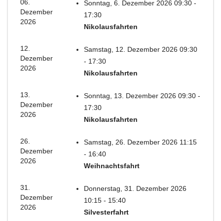
06.
Sonntag, 6. Dezember 2026 09:30 -
Dezember
17:30
2026
Nikolausfahrten
12.
Samstag, 12. Dezember 2026 09:30
Dezember
- 17:30
2026
Nikolausfahrten
13.
Sonntag, 13. Dezember 2026 09:30 -
Dezember
17:30
2026
Nikolausfahrten
26.
Samstag, 26. Dezember 2026 11:15
Dezember
- 16:40
2026
Weihnachtsfahrt
31.
Donnerstag, 31. Dezember 2026
Dezember
10:15 - 15:40
2026
Silvesterfahrt