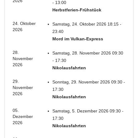
2026
- 13:00
Herbstferien-Frühstück
24. Oktober
Samstag, 24. Oktober 2026 18:15 -
2026
23:40
Mord im Vulkan-Express
28.
Samstag, 28. November 2026 09:30
November
- 17:30
2026
Nikolausfahrten
29.
Sonntag, 29. November 2026 09:30 -
November
17:30
2026
Nikolausfahrten
05.
Samstag, 5. Dezember 2026 09:30 -
Dezember
17:30
2026
Nikolausfahrten