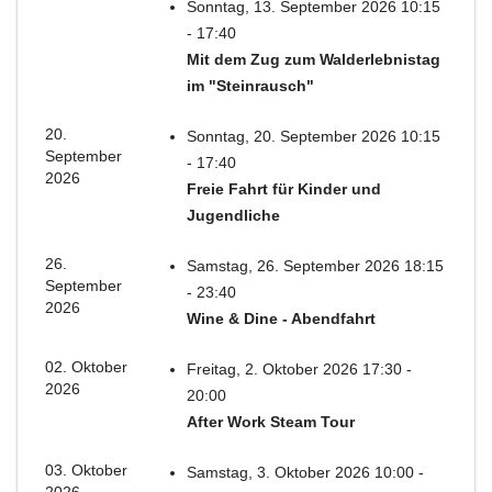
Sonntag, 13. September 2026 10:15
- 17:40
Mit dem Zug zum Walderlebnistag
im "Steinrausch"
20.
Sonntag, 20. September 2026 10:15
September
- 17:40
2026
Freie Fahrt für Kinder und
Jugendliche
26.
Samstag, 26. September 2026 18:15
September
- 23:40
2026
Wine & Dine - Abendfahrt
02. Oktober
Freitag, 2. Oktober 2026 17:30 -
2026
20:00
After Work Steam Tour
03. Oktober
Samstag, 3. Oktober 2026 10:00 -