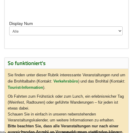
Display Num
So funktioniert's
Sie finden unter dieser Rubrik interessante Veranstaltungen rund um
die Brohltalbahn (Kontakt:
Verkehrsbüro
) und das Brohltal (Kontakt:
Tourist-Information
).
Ob Fahrten zum Frühstück oder zum Lunch, ein erlebnisreicher Tag
(Weinfest, Radtouren) oder geführte Wanderungen – für jeden ist
etwas dabei.
Schauen Sie in einfach in unseren nebenstehenden
Veranstaltungskalender, um weitere Informationen zu erhalten.
Bitte beachten Sie, dass alle Veranstaltungen nur nach einer
ausreichenden Anzahl an Voranmeldungen stattfinden können.
Wir nutzen Cookies auf unserer Website. Einige von ihnen sind