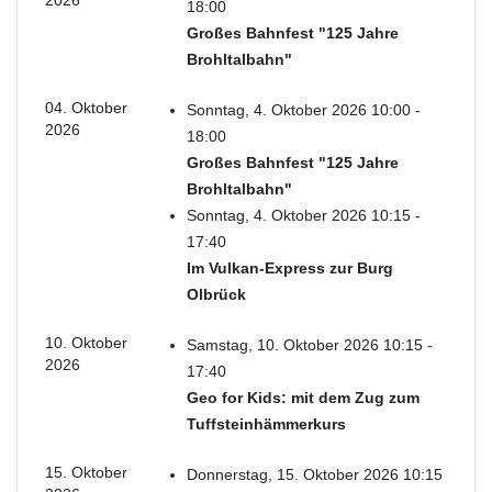
2026
18:00
Großes Bahnfest "125 Jahre
Brohltalbahn"
04. Oktober
Sonntag, 4. Oktober 2026 10:00 -
2026
18:00
Großes Bahnfest "125 Jahre
Brohltalbahn"
Sonntag, 4. Oktober 2026 10:15 -
17:40
Im Vulkan-Express zur Burg
Olbrück
10. Oktober
Samstag, 10. Oktober 2026 10:15 -
2026
17:40
Geo for Kids: mit dem Zug zum
Tuffsteinhämmerkurs
15. Oktober
Donnerstag, 15. Oktober 2026 10:15