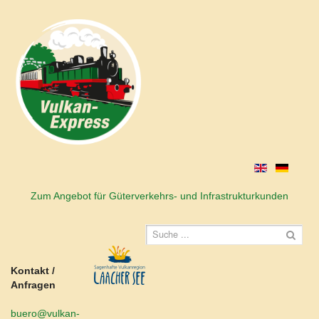
Zum Angebot für Güterverkehrs- und Infrastrukturkunden
Kontakt /
Anfragen
buero@vulkan-