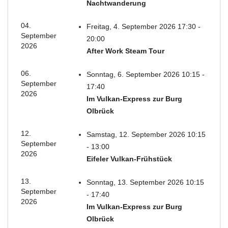
Nachtwanderung
04.
Freitag, 4. September 2026 17:30 -
September
20:00
2026
After Work Steam Tour
06.
Sonntag, 6. September 2026 10:15 -
September
17:40
2026
Im Vulkan-Express zur Burg
Olbrück
12.
Samstag, 12. September 2026 10:15
September
- 13:00
2026
Eifeler Vulkan-Frühstück
13.
Sonntag, 13. September 2026 10:15
September
- 17:40
2026
Im Vulkan-Express zur Burg
Olbrück