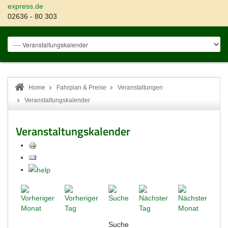
express.de
02636 - 80 303
Home
Fahrplan & Preise
Veranstaltungen
Veranstaltungskalender
Veranstaltungskalender
Suche