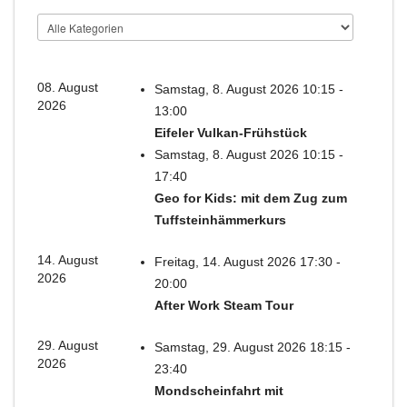
08. August
Samstag, 8. August 2026 10:15 -
2026
13:00
Eifeler Vulkan-Frühstück
Samstag, 8. August 2026 10:15 -
17:40
Geo for Kids: mit dem Zug zum
Tuffsteinhämmerkurs
14. August
Freitag, 14. August 2026 17:30 -
2026
20:00
After Work Steam Tour
29. August
Samstag, 29. August 2026 18:15 -
2026
23:40
Mondscheinfahrt mit