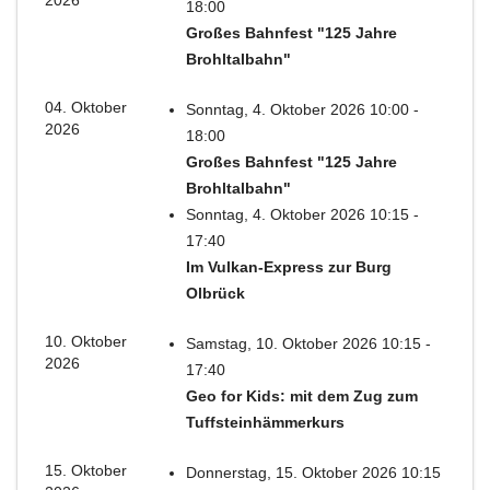
2026
18:00
Großes Bahnfest "125 Jahre
Brohltalbahn"
04. Oktober
Sonntag, 4. Oktober 2026 10:00 -
2026
18:00
Großes Bahnfest "125 Jahre
Brohltalbahn"
Sonntag, 4. Oktober 2026 10:15 -
17:40
Im Vulkan-Express zur Burg
Olbrück
10. Oktober
Samstag, 10. Oktober 2026 10:15 -
2026
17:40
Geo for Kids: mit dem Zug zum
Tuffsteinhämmerkurs
15. Oktober
Donnerstag, 15. Oktober 2026 10:15