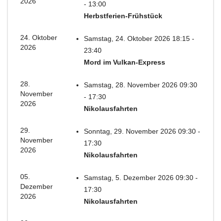
2026
- 13:00
Herbstferien-Frühstück
24. Oktober
Samstag, 24. Oktober 2026 18:15 -
2026
23:40
Mord im Vulkan-Express
28.
Samstag, 28. November 2026 09:30
November
- 17:30
2026
Nikolausfahrten
29.
Sonntag, 29. November 2026 09:30 -
November
17:30
2026
Nikolausfahrten
05.
Samstag, 5. Dezember 2026 09:30 -
Dezember
17:30
2026
Nikolausfahrten