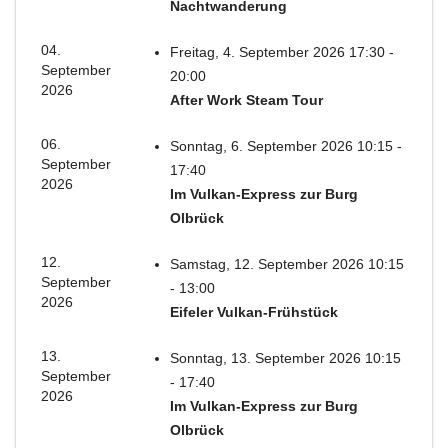
Nachtwanderung
04.
Freitag, 4. September 2026 17:30 -
September
20:00
2026
After Work Steam Tour
06.
Sonntag, 6. September 2026 10:15 -
September
17:40
2026
Im Vulkan-Express zur Burg
Olbrück
12.
Samstag, 12. September 2026 10:15
September
- 13:00
2026
Eifeler Vulkan-Frühstück
13.
Sonntag, 13. September 2026 10:15
September
- 17:40
2026
Im Vulkan-Express zur Burg
Olbrück