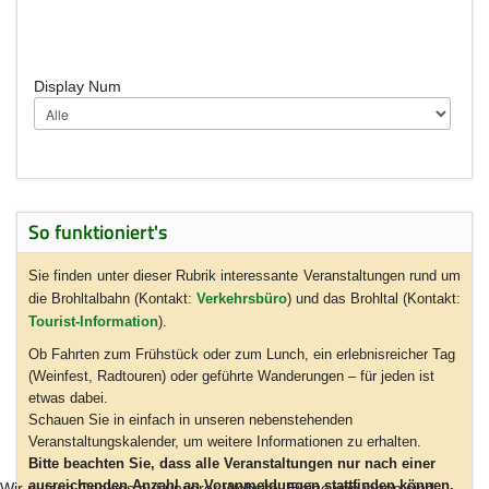
Display Num
So funktioniert's
Sie finden unter dieser Rubrik interessante Veranstaltungen rund um
die Brohltalbahn (Kontakt:
Verkehrsbüro
) und das Brohltal (Kontakt:
Tourist-Information
).
Ob Fahrten zum Frühstück oder zum Lunch, ein erlebnisreicher Tag
(Weinfest, Radtouren) oder geführte Wanderungen – für jeden ist
etwas dabei.
Schauen Sie in einfach in unseren nebenstehenden
Veranstaltungskalender, um weitere Informationen zu erhalten.
Bitte beachten Sie, dass alle Veranstaltungen nur nach einer
ausreichenden Anzahl an Voranmeldungen stattfinden können.
Wir nutzen Cookies auf unserer Website. Einige von ihnen sind