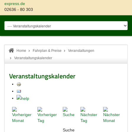
express.de
02636 - 80 303
Home
Fahrplan & Preise
Veranstaltungen
Veranstaltungskalender
Veranstaltungskalender
Suche