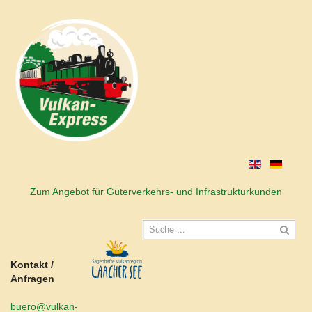
Zum Angebot für Güterverkehrs- und Infrastrukturkunden
Kontakt /
Anfragen
buero@vulkan-