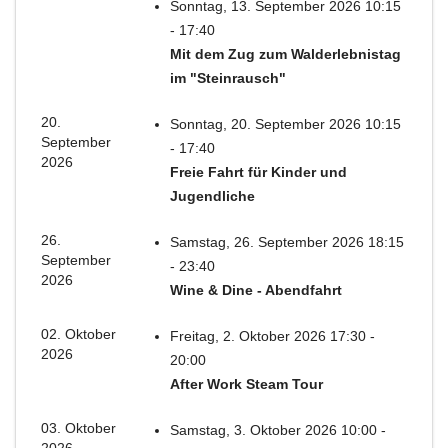
Sonntag, 13. September 2026 10:15
- 17:40
Mit dem Zug zum Walderlebnistag
im "Steinrausch"
20.
Sonntag, 20. September 2026 10:15
September
- 17:40
2026
Freie Fahrt für Kinder und
Jugendliche
26.
Samstag, 26. September 2026 18:15
September
- 23:40
2026
Wine & Dine - Abendfahrt
02. Oktober
Freitag, 2. Oktober 2026 17:30 -
2026
20:00
After Work Steam Tour
03. Oktober
Samstag, 3. Oktober 2026 10:00 -