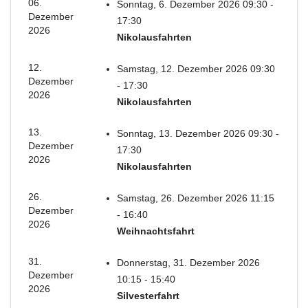
06.
Sonntag, 6. Dezember 2026 09:30 -
Dezember
17:30
2026
Nikolausfahrten
12.
Samstag, 12. Dezember 2026 09:30
Dezember
- 17:30
2026
Nikolausfahrten
13.
Sonntag, 13. Dezember 2026 09:30 -
Dezember
17:30
2026
Nikolausfahrten
26.
Samstag, 26. Dezember 2026 11:15
Dezember
- 16:40
2026
Weihnachtsfahrt
31.
Donnerstag, 31. Dezember 2026
Dezember
10:15 - 15:40
2026
Silvesterfahrt