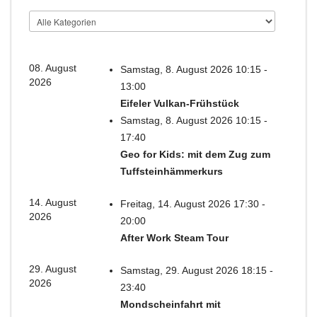
08. August
Samstag, 8. August 2026 10:15 -
2026
13:00
Eifeler Vulkan-Frühstück
Samstag, 8. August 2026 10:15 -
17:40
Geo for Kids: mit dem Zug zum
Tuffsteinhämmerkurs
14. August
Freitag, 14. August 2026 17:30 -
2026
20:00
After Work Steam Tour
29. August
Samstag, 29. August 2026 18:15 -
2026
23:40
Mondscheinfahrt mit