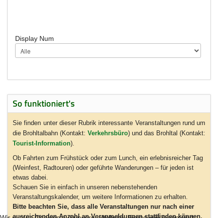
Display Num
So funktioniert's
Sie finden unter dieser Rubrik interessante Veranstaltungen rund um
die Brohltalbahn (Kontakt:
Verkehrsbüro
) und das Brohltal (Kontakt:
Tourist-Information
).
Ob Fahrten zum Frühstück oder zum Lunch, ein erlebnisreicher Tag
(Weinfest, Radtouren) oder geführte Wanderungen – für jeden ist
etwas dabei.
Schauen Sie in einfach in unseren nebenstehenden
Veranstaltungskalender, um weitere Informationen zu erhalten.
Bitte beachten Sie, dass alle Veranstaltungen nur nach einer
ausreichenden Anzahl an Voranmeldungen stattfinden können.
Wir nutzen Cookies auf unserer Website. Einige von ihnen sind