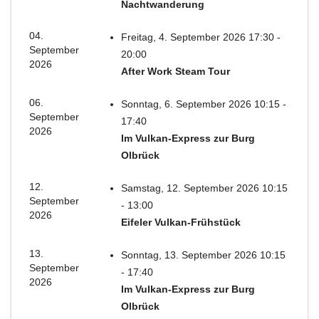
Nachtwanderung
04.
Freitag, 4. September 2026 17:30 -
September
20:00
2026
After Work Steam Tour
06.
Sonntag, 6. September 2026 10:15 -
September
17:40
2026
Im Vulkan-Express zur Burg
Olbrück
12.
Samstag, 12. September 2026 10:15
September
- 13:00
2026
Eifeler Vulkan-Frühstück
13.
Sonntag, 13. September 2026 10:15
September
- 17:40
2026
Im Vulkan-Express zur Burg
Olbrück