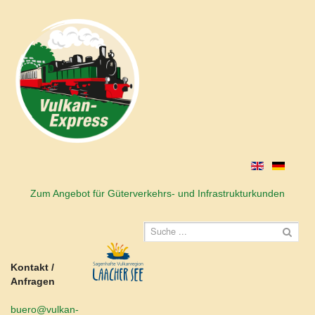
Zum Angebot für Güterverkehrs- und Infrastrukturkunden
Kontakt /
Anfragen
buero@vulkan-