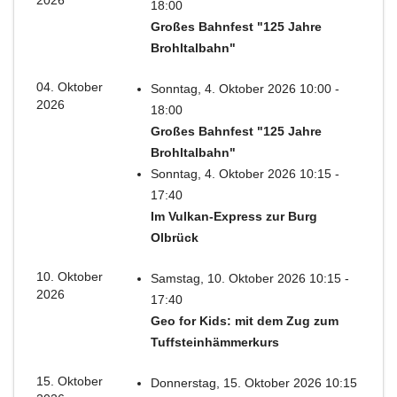
2026
18:00
Großes Bahnfest "125 Jahre
Brohltalbahn"
04. Oktober
Sonntag, 4. Oktober 2026 10:00 -
2026
18:00
Großes Bahnfest "125 Jahre
Brohltalbahn"
Sonntag, 4. Oktober 2026 10:15 -
17:40
Im Vulkan-Express zur Burg
Olbrück
10. Oktober
Samstag, 10. Oktober 2026 10:15 -
2026
17:40
Geo for Kids: mit dem Zug zum
Tuffsteinhämmerkurs
15. Oktober
Donnerstag, 15. Oktober 2026 10:15