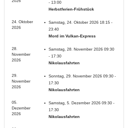
2026
- 13:00
Herbstferien-Frühstück
24. Oktober
Samstag, 24. Oktober 2026 18:15 -
2026
23:40
Mord im Vulkan-Express
28.
Samstag, 28. November 2026 09:30
November
- 17:30
2026
Nikolausfahrten
29.
Sonntag, 29. November 2026 09:30 -
November
17:30
2026
Nikolausfahrten
05.
Samstag, 5. Dezember 2026 09:30 -
Dezember
17:30
2026
Nikolausfahrten