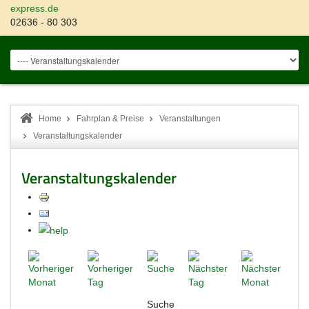
express.de
02636 - 80 303
Home
Fahrplan & Preise
Veranstaltungen
Veranstaltungskalender
Veranstaltungskalender
Suche