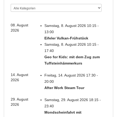
08. August
Samstag, 8. August 2026 10:15 -
2026
13:00
Eifeler Vulkan-Frühstück
Samstag, 8. August 2026 10:15 -
17:40
Geo for Kids: mit dem Zug zum
Tuffsteinhämmerkurs
14. August
Freitag, 14. August 2026 17:30 -
2026
20:00
After Work Steam Tour
29. August
Samstag, 29. August 2026 18:15 -
2026
23:40
Mondscheinfahrt mit