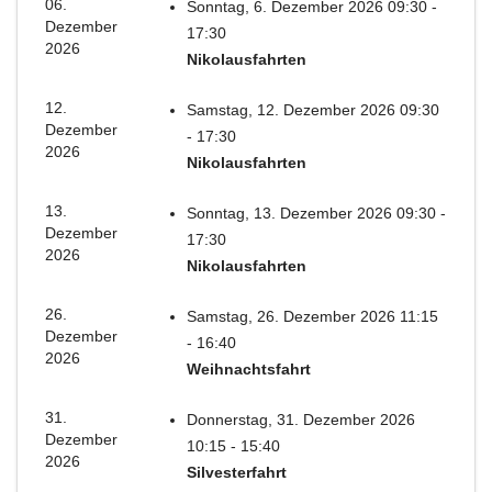
06.
Sonntag, 6. Dezember 2026 09:30 -
Dezember
17:30
2026
Nikolausfahrten
12.
Samstag, 12. Dezember 2026 09:30
Dezember
- 17:30
2026
Nikolausfahrten
13.
Sonntag, 13. Dezember 2026 09:30 -
Dezember
17:30
2026
Nikolausfahrten
26.
Samstag, 26. Dezember 2026 11:15
Dezember
- 16:40
2026
Weihnachtsfahrt
31.
Donnerstag, 31. Dezember 2026
Dezember
10:15 - 15:40
2026
Silvesterfahrt