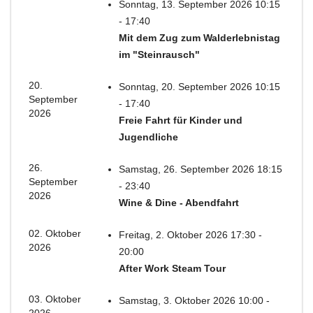
Sonntag, 13. September 2026 10:15
- 17:40
Mit dem Zug zum Walderlebnistag
im "Steinrausch"
20.
Sonntag, 20. September 2026 10:15
September
- 17:40
2026
Freie Fahrt für Kinder und
Jugendliche
26.
Samstag, 26. September 2026 18:15
September
- 23:40
2026
Wine & Dine - Abendfahrt
02. Oktober
Freitag, 2. Oktober 2026 17:30 -
2026
20:00
After Work Steam Tour
03. Oktober
Samstag, 3. Oktober 2026 10:00 -