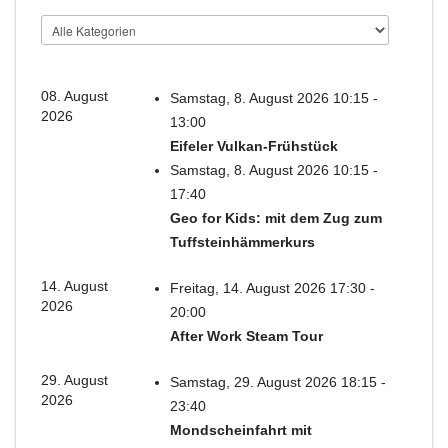
08. August
Samstag, 8. August 2026 10:15 -
2026
13:00
Eifeler Vulkan-Frühstück
Samstag, 8. August 2026 10:15 -
17:40
Geo for Kids: mit dem Zug zum
Tuffsteinhämmerkurs
14. August
Freitag, 14. August 2026 17:30 -
2026
20:00
After Work Steam Tour
29. August
Samstag, 29. August 2026 18:15 -
2026
23:40
Mondscheinfahrt mit