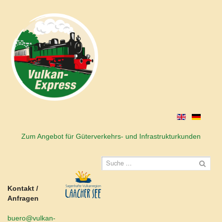
Zum Angebot für Güterverkehrs- und Infrastrukturkunden
Kontakt /
Anfragen
buero@vulkan-