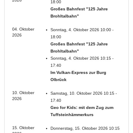
2026
18:00
Großes Bahnfest "125 Jahre
Brohltalbahn"
04. Oktober
Sonntag, 4. Oktober 2026 10:00 -
2026
18:00
Großes Bahnfest "125 Jahre
Brohltalbahn"
Sonntag, 4. Oktober 2026 10:15 -
17:40
Im Vulkan-Express zur Burg
Olbrück
10. Oktober
Samstag, 10. Oktober 2026 10:15 -
2026
17:40
Geo for Kids: mit dem Zug zum
Tuffsteinhämmerkurs
15. Oktober
Donnerstag, 15. Oktober 2026 10:15