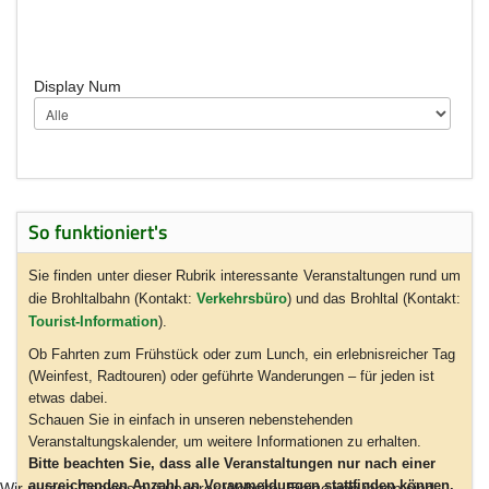
Display Num
So funktioniert's
Sie finden unter dieser Rubrik interessante Veranstaltungen rund um
die Brohltalbahn (Kontakt:
Verkehrsbüro
) und das Brohltal (Kontakt:
Tourist-Information
).
Ob Fahrten zum Frühstück oder zum Lunch, ein erlebnisreicher Tag
(Weinfest, Radtouren) oder geführte Wanderungen – für jeden ist
etwas dabei.
Schauen Sie in einfach in unseren nebenstehenden
Veranstaltungskalender, um weitere Informationen zu erhalten.
Bitte beachten Sie, dass alle Veranstaltungen nur nach einer
ausreichenden Anzahl an Voranmeldungen stattfinden können.
Wir nutzen Cookies auf unserer Website. Einige von ihnen sind