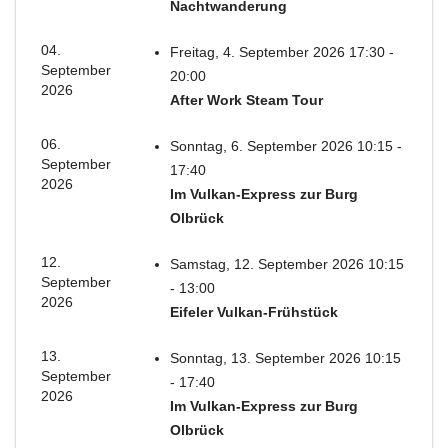
Nachtwanderung
04.
Freitag, 4. September 2026 17:30 -
September
20:00
2026
After Work Steam Tour
06.
Sonntag, 6. September 2026 10:15 -
September
17:40
2026
Im Vulkan-Express zur Burg
Olbrück
12.
Samstag, 12. September 2026 10:15
September
- 13:00
2026
Eifeler Vulkan-Frühstück
13.
Sonntag, 13. September 2026 10:15
September
- 17:40
2026
Im Vulkan-Express zur Burg
Olbrück