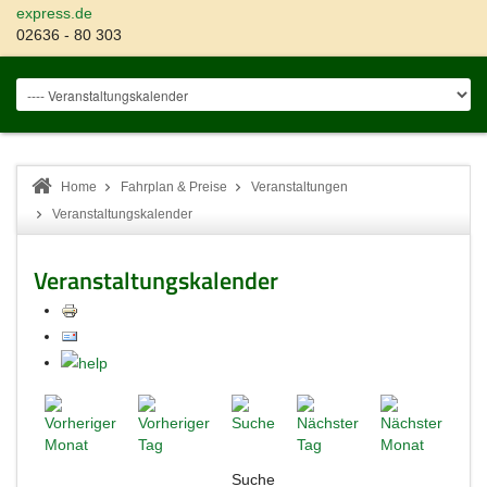
express.de
02636 - 80 303
Home
Fahrplan & Preise
Veranstaltungen
Veranstaltungskalender
Veranstaltungskalender
Suche