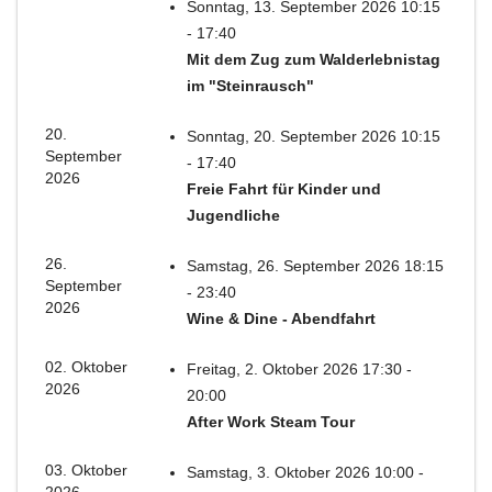
Sonntag, 13. September 2026 10:15
- 17:40
Mit dem Zug zum Walderlebnistag
im "Steinrausch"
20.
Sonntag, 20. September 2026 10:15
September
- 17:40
2026
Freie Fahrt für Kinder und
Jugendliche
26.
Samstag, 26. September 2026 18:15
September
- 23:40
2026
Wine & Dine - Abendfahrt
02. Oktober
Freitag, 2. Oktober 2026 17:30 -
2026
20:00
After Work Steam Tour
03. Oktober
Samstag, 3. Oktober 2026 10:00 -