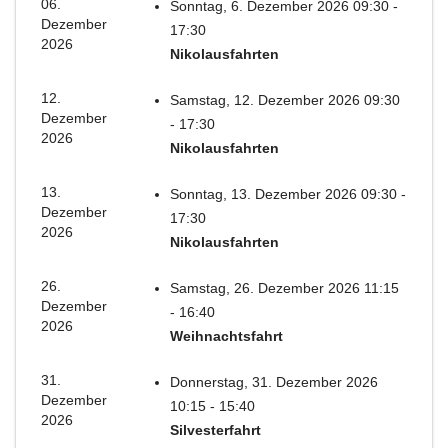
06.
Sonntag, 6. Dezember 2026 09:30 -
Dezember
17:30
2026
Nikolausfahrten
12.
Samstag, 12. Dezember 2026 09:30
Dezember
- 17:30
2026
Nikolausfahrten
13.
Sonntag, 13. Dezember 2026 09:30 -
Dezember
17:30
2026
Nikolausfahrten
26.
Samstag, 26. Dezember 2026 11:15
Dezember
- 16:40
2026
Weihnachtsfahrt
31.
Donnerstag, 31. Dezember 2026
Dezember
10:15 - 15:40
2026
Silvesterfahrt