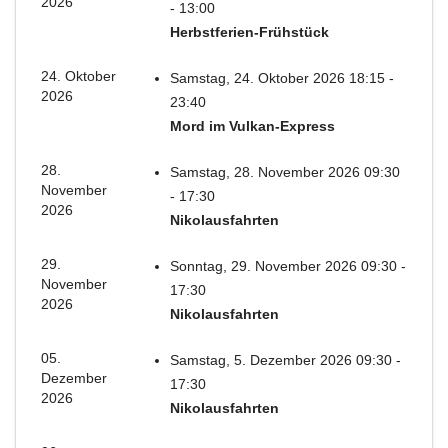
2026
- 13:00
Herbstferien-Frühstück
24. Oktober
Samstag, 24. Oktober 2026 18:15 -
2026
23:40
Mord im Vulkan-Express
28.
Samstag, 28. November 2026 09:30
November
- 17:30
2026
Nikolausfahrten
29.
Sonntag, 29. November 2026 09:30 -
November
17:30
2026
Nikolausfahrten
05.
Samstag, 5. Dezember 2026 09:30 -
Dezember
17:30
2026
Nikolausfahrten