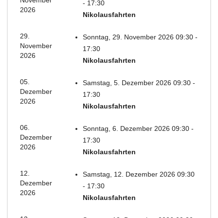
November
- 17:30
2026
Nikolausfahrten
29.
Sonntag, 29. November 2026 09:30 -
November
17:30
2026
Nikolausfahrten
05.
Samstag, 5. Dezember 2026 09:30 -
Dezember
17:30
2026
Nikolausfahrten
06.
Sonntag, 6. Dezember 2026 09:30 -
Dezember
17:30
2026
Nikolausfahrten
12.
Samstag, 12. Dezember 2026 09:30
Dezember
- 17:30
2026
Nikolausfahrten