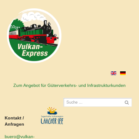
Zum Angebot für Güterverkehrs- und Infrastrukturkunden
Kontakt /
Anfragen
buero@vulkan-