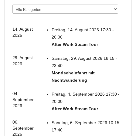
14. August
Freitag, 14. August 2026 17:30 -
2026
20:00
After Work Steam Tour
29. August
Samstag, 29. August 2026 18:15 -
2026
23:40
Mondscheinfahrt mit
Nachtwanderung
04.
Freitag, 4. September 2026 17:30 -
September
20:00
2026
After Work Steam Tour
06.
Sonntag, 6. September 2026 10:15 -
September
17:40
2026