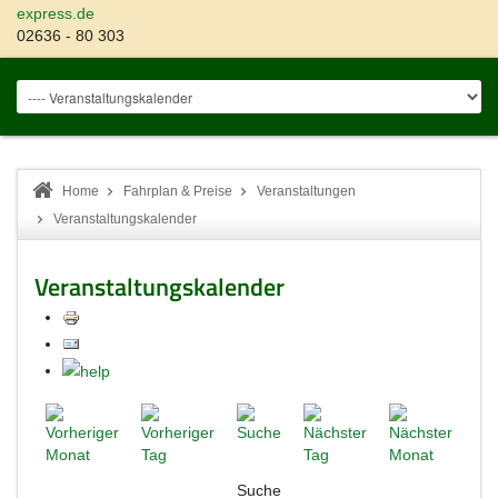
express.de
02636 - 80 303
Home
Fahrplan & Preise
Veranstaltungen
Veranstaltungskalender
Veranstaltungskalender
Suche