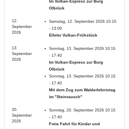
Im Vulkan-Express zur Burg
Olbrück
12.
Samstag, 12. September 2026 10:15
September
- 13:00
2026
Eifeler Vulkan-Frühstück
13.
Sonntag, 13. September 2026 10:15
September
- 17:40
2026
Im Vulkan-Express zur Burg
Olbrück
Sonntag, 13. September 2026 10:15
- 17:40
Mit dem Zug zum Walderlebnistag
im "Steinrausch"
20.
Sonntag, 20. September 2026 10:15
September
- 17:40
2026
Freie Fahrt für Kinder und