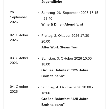
Jugendliche
26.
Samstag, 26. September 2026 18:15
September
- 23:40
2026
Wine & Dine - Abendfahrt
02. Oktober
Freitag, 2. Oktober 2026 17:30 -
2026
20:00
After Work Steam Tour
03. Oktober
Samstag, 3. Oktober 2026 10:00 -
2026
18:00
Großes Bahnfest "125 Jahre
Brohltalbahn"
04. Oktober
Sonntag, 4. Oktober 2026 10:00 -
2026
18:00
Großes Bahnfest "125 Jahre
Brohltalbahn"