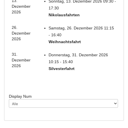
13.
Sonntag, 13. Dezember 2026 09:30 -
Dezember
17:30
2026
Nikolausfahrten
26.
Samstag, 26. Dezember 2026 11:15
Dezember
- 16:40
2026
Weihnachtsfahrt
31.
Donnerstag, 31. Dezember 2026
Dezember
10:15 - 15:40
2026
Silvesterfahrt
Display Num