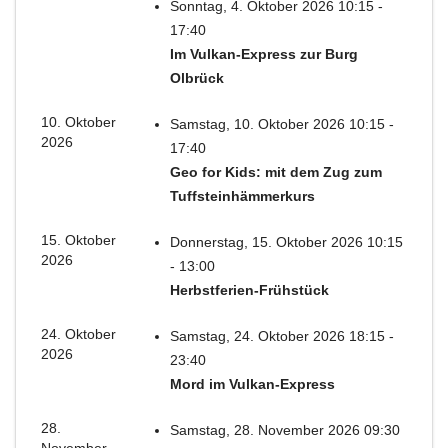
Sonntag, 4. Oktober 2026 10:15 -
17:40
Im Vulkan-Express zur Burg
Olbrück
10. Oktober
Samstag, 10. Oktober 2026 10:15 -
2026
17:40
Geo for Kids: mit dem Zug zum
Tuffsteinhämmerkurs
15. Oktober
Donnerstag, 15. Oktober 2026 10:15
2026
- 13:00
Herbstferien-Frühstück
24. Oktober
Samstag, 24. Oktober 2026 18:15 -
2026
23:40
Mord im Vulkan-Express
28.
Samstag, 28. November 2026 09:30