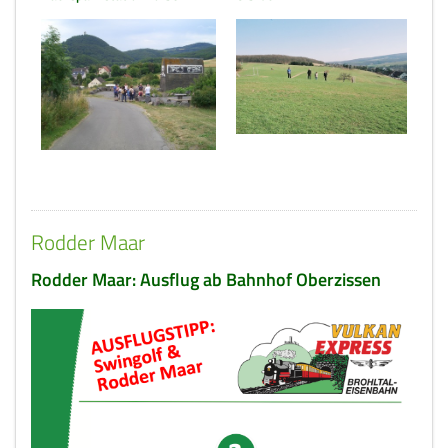
Rodder Maar
Rodder Maar: Ausflug ab Bahnhof Oberzissen