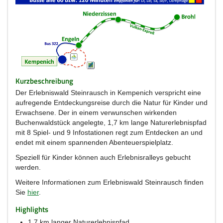
Kurzbeschreibung
Der Erlebniswald Steinrausch in Kempenich verspricht eine
aufregende Entdeckungsreise durch die Natur für Kinder und
Erwachsene. Der in einem verwunschen wirkenden
Buchenwaldstück angelegte, 1,7 km lange Naturerlebnispfad
mit 8 Spiel- und 9 Infostationen regt zum Entdecken an und
endet mit einem spannenden Abenteuerspielplatz.
Speziell für Kinder können auch Erlebnisralleys gebucht
werden.
Weitere Informationen zum Erlebniswald Steinrausch finden
Sie
hier
.
Highlights
1,7 km langer Naturerlebnispfad