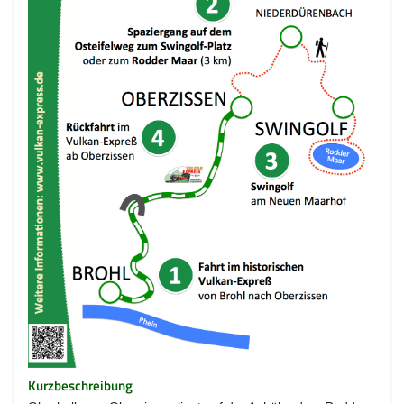
Kurzbeschreibung