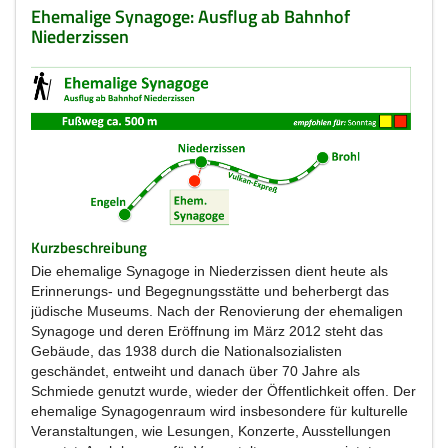
Ehemalige Synagoge: Ausflug ab Bahnhof
Niederzissen
Kurzbeschreibung
Die ehemalige Synagoge in Niederzissen dient heute als
Erinnerungs- und Begegnungsstätte und beherbergt das
jüdische Museums. Nach der Renovierung der ehemaligen
Synagoge und deren Eröffnung im März 2012 steht das
Gebäude, das 1938 durch die Nationalsozialisten
geschändet, entweiht und danach über 70 Jahre als
Schmiede genutzt wurde, wieder der Öffentlichkeit offen. Der
ehemalige Synagogenraum wird insbesondere für kulturelle
Veranstaltungen, wie Lesungen, Konzerte, Ausstellungen