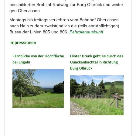
beschilderten Brohltal-Radweg zur Burg Olbrück und weiter
gen Oberzissen.
Montags bis freitags verkehren vom Bahnhof Oberzissen
nach Hain zudem zweistündlich die (teils anrufpflichtigen)
Busse der Linien 805 und 806.
Fahrplanauskunft
Impressionen
Fernblicke von der Hochfläche
Hinter Brenk geht es durch das
bei Engeln
Quackenbachtal in Richtung
Burg Olbrück