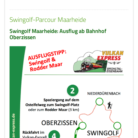
Swingolf-Parcour Maarheide
Swingolf Maarheide: Ausflug ab Bahnhof
Oberzissen