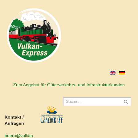
Zum Angebot für Güterverkehrs- und Infrastrukturkunden
Kontakt /
Anfragen
buero@vulkan-