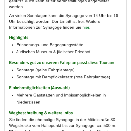
genutzt. Auch kann er für Veranstaltungen angemietet
werden.
An vielen Sonntagen kann die Synagoge von 14 Uhr bis 16
Uhr besichtigt werden. Der Eintritt ist frei. Weitere
Informationen zur Synagoge finden Sie
hier.
Highlights
Erinnerungs- und Begegnungsstätte
Jüdisches Museum & jüdischer Friedhof
Besonders gut zu unserem Fahrplan passt diese Tour an:
Sonntage (gelbe Fahrplantage)
Sonntage mit Dampflokeinsatz (rote Fahrplantage)
Einkehrmöglichkeiten (Auswahl)
Mehrere Gaststätten und Imbissmöglichkeiten in
Niederzissen
Wegbeschreibung & weitere Infos
Sie finden die ehemalige Synagoge in der Mittelstraße 30.
Wegstrecke vom Haltepunkt bis zur Synagoge: ca. 500 m.