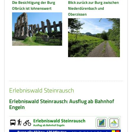
Die Besichtigung der Burg
Blick zurück zur Burg zwischen
Olbrück ist lohnenswert
Niederdürenbach und
Oberzissen
Erlebniswald Steinrausch
Erlebniswald Steinrausch: Ausflug ab Bahnhof
Engeln