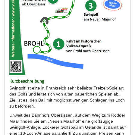
Kurzbeschreibung
Swingolf ist eine in Frankreich sehr beliebte Freizeit-Spielart
des Golfs und leitet sich von alten bäuerlichen Spielen ab.
Ziel ist es, den Ball mit möglichst wenigen Schlägen ins Loch
zu befördern.
Unweit des Bahnhofs Oberzissen, auf dem Weg zum Rodder
Maar finden Sie am „Neuen Maarhof" eine großzügige
Swingolf-Anlage. Lockerer Golfspaß im Gelände ist damit auf
einer 18-Loch-Anlage garantiert! Zu günstigen Preisen kann