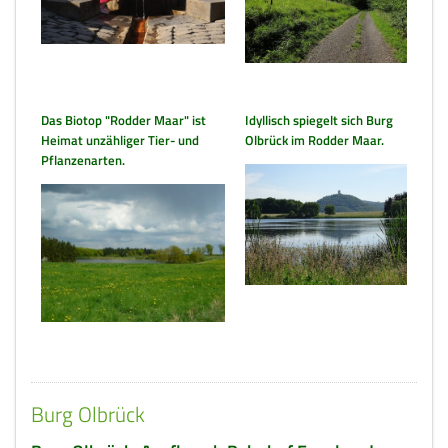
Das Biotop "Rodder Maar" ist
Idyllisch spiegelt sich Burg
Heimat unzähliger Tier- und
Olbrück im Rodder Maar.
Pflanzenarten.
Burg Olbrück