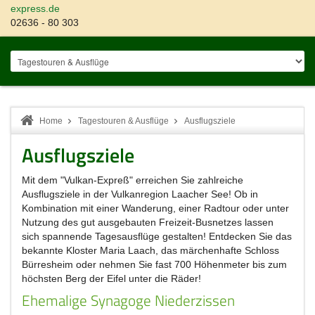
express.de
02636 - 80 303
Home
Tagestouren & Ausflüge
Ausflugsziele
Ausflugsziele
Mit dem "Vulkan-Expreß" erreichen Sie zahlreiche
Ausflugsziele in der Vulkanregion Laacher See! Ob in
Kombination mit einer Wanderung, einer Radtour oder unter
Nutzung des gut ausgebauten Freizeit-Busnetzes lassen
sich spannende Tagesausflüge gestalten! Entdecken Sie das
bekannte Kloster Maria Laach, das märchenhafte Schloss
Bürresheim oder nehmen Sie fast 700 Höhenmeter bis zum
höchsten Berg der Eifel unter die Räder!
Ehemalige Synagoge Niederzissen