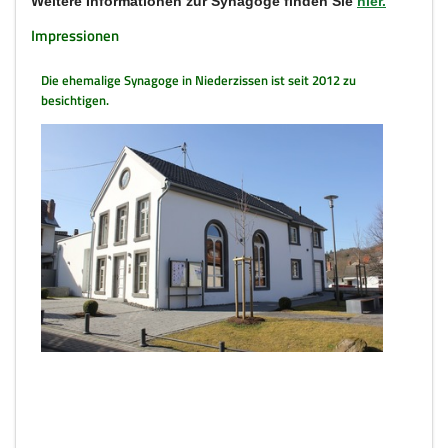
Weitere Informationen zur Synagoge finden Sie
hier.
Impressionen
Die ehemalige Synagoge in Niederzissen ist seit 2012 zu
besichtigen.