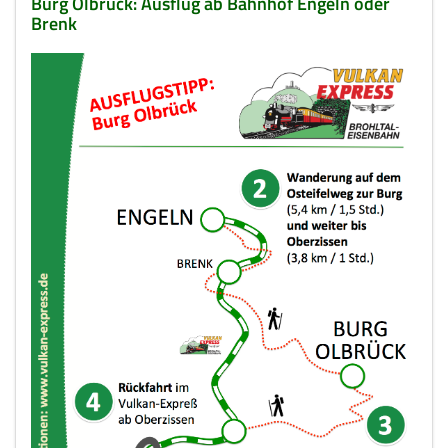
Burg Olbrück: Ausflug ab Bahnhof Engeln oder
Brenk