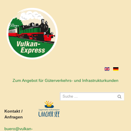
Zum Angebot für Güterverkehrs- und Infrastrukturkunden
Kontakt /
Anfragen
buero@vulkan-