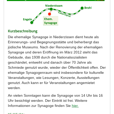
Kurzbeschreibung
Die ehemalige Synagoge in Niederzissen dient heute als
Erinnerungs- und Begegnungsstätte und beherbergt das
jüdische Museums. Nach der Renovierung der ehemaligen
Synagoge und deren Eröffnung im März 2012 steht das
Gebäude, das 1938 durch die Nationalsozialisten
geschändet, entweiht und danach über 70 Jahre als
Schmiede genutzt wurde, wieder der Öffentlichkeit offen. Der
ehemalige Synagogenraum wird insbesondere für kulturelle
Veranstaltungen, wie Lesungen, Konzerte, Ausstellungen
genutzt. Auch kann er für Veranstaltungen angemietet
werden.
An vielen Sonntagen kann die Synagoge von 14 Uhr bis 16
Uhr besichtigt werden. Der Eintritt ist frei. Weitere
Informationen zur Synagoge finden Sie
hier.