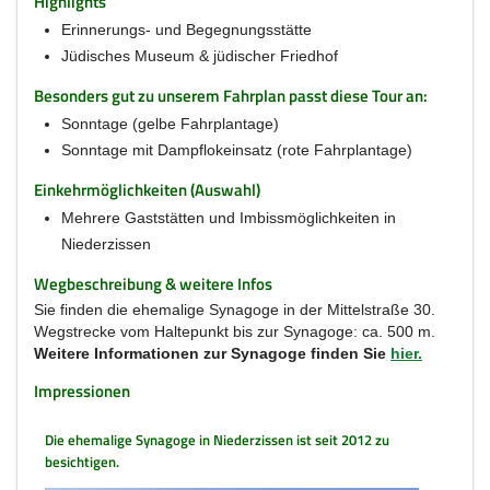
Highlights
Erinnerungs- und Begegnungsstätte
Jüdisches Museum & jüdischer Friedhof
Besonders gut zu unserem Fahrplan passt diese Tour an:
Sonntage (gelbe Fahrplantage)
Sonntage mit Dampflokeinsatz (rote Fahrplantage)
Einkehrmöglichkeiten (Auswahl)
Mehrere Gaststätten und Imbissmöglichkeiten in
Niederzissen
Wegbeschreibung & weitere Infos
Sie finden die ehemalige Synagoge in der Mittelstraße 30.
Wegstrecke vom Haltepunkt bis zur Synagoge: ca. 500 m.
Weitere Informationen zur Synagoge finden Sie
hier.
Impressionen
Die ehemalige Synagoge in Niederzissen ist seit 2012 zu
besichtigen.