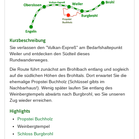
Kurzbeschreibung
Sie verlassen den "Vulkan-Expreß" am Bedarfshaltepunkt
Weiler und entdecken den Südteil dieses
Rundwanderweges.
Die Route führt zunächst am Brohlbach entlang und sogleich
auf die südlichen Höhen des Brohltals. Dort erwartet Sie die
ehemalige Propstei Buchholz (Schlüssel gibts im
Nachbarhaus!). Wenig später laufen Sie entlang des
Weinbergtempels abwärts nach Burgbrohl, wo Sie unseren
Zug wieder erreichen.
Highlights
Propstei Buchholz
Weinbergtempel
Schloss Burgbrohl