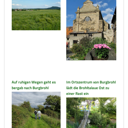
Auf ruhigen Wegen geht es
Im Ortszentrum von Burgbrohl
bergab nach Burgbrohl
lädt die Brohltalaue Ost zu
einer Rast ein