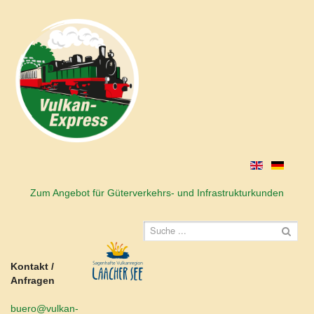
Zum Angebot für Güterverkehrs- und Infrastrukturkunden
Kontakt /
Anfragen
buero@vulkan-