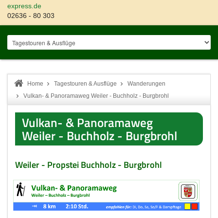
express.de
02636 - 80 303
Home
Tagestouren & Ausflüge
Wanderungen
Vulkan- & Panoramaweg Weiler - Buchholz - Burgbrohl
Vulkan- & Panoramaweg
Weiler - Buchholz - Burgbrohl
Weiler - Propstei Buchholz - Burgbrohl