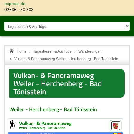
express.de
02636 - 80 303
Home
Tagestouren & Ausflüge
Wanderungen
Vulkan- & Panoramaweg Weiler - Herchenberg - Bad Tönisstein
Vulkan- & Panoramaweg
Weiler - Herchenberg - Bad
Tönisstein
Weiler - Herchenberg - Bad Tönisstein