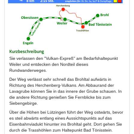
Kurzbeschreibung
Sie verlassen den "Vulkan-Expreß" am Bedarfshaltepunkt
Weiler und entdecken den Nordteil dieses
Rundwanderweges.
Der Weg verlässt sehr schnell das Brohltal aufwärts in
Richtung des Herchenberg-Vulkans. Am Abbaurand der
Lavagrube können Sie in das innere der Grube schauen. In
die andere Richtung genießen Sie Fernblicke bis zum
Siebengebirge.
Über die Höhen bei Lützingen führt der Weg ostwärts, bevor
es steil abwärts entlang eines Aussichtspunkts auf das
Eisenbahnviadukt hinunter ins Brohltal geht. Dort gehen Sie
durch die Trasshöhlen zum Haltepunkt Bad Tönisstein.