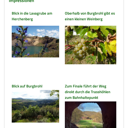
Impressionen
Blick in die Lavagrube am
Oberhalb von Burgbrohl gibt es
Herchenberg
einen kleinen Weinberg
Blick auf Burgbrohl
Zum Finale führt der Weg
direkt durch die Trasshöhlen
zum Bahnhaltepunkt