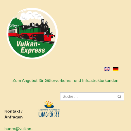
Zum Angebot für Güterverkehrs- und Infrastrukturkunden
Kontakt /
Anfragen
buero@vulkan-