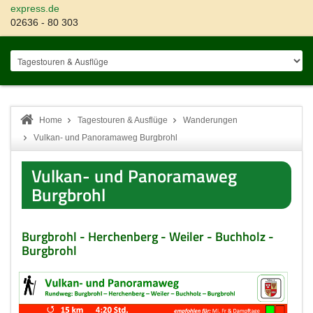
express.de
02636 - 80 303
Home
Tagestouren & Ausflüge
Wanderungen
Vulkan- und Panoramaweg Burgbrohl
Vulkan- und Panoramaweg
Burgbrohl
Burgbrohl - Herchenberg - Weiler - Buchholz -
Burgbrohl