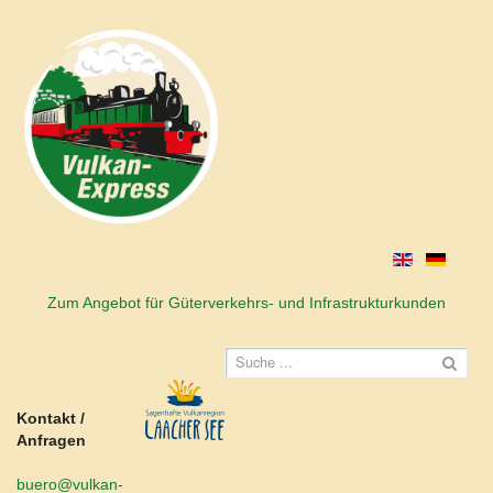
Zum Angebot für Güterverkehrs- und Infrastrukturkunden
Kontakt /
Anfragen
buero@vulkan-