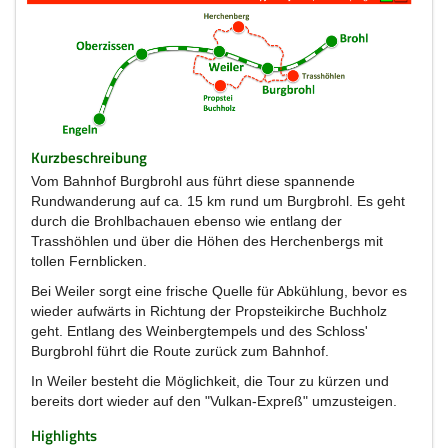
Kurzbeschreibung
Vom Bahnhof Burgbrohl aus führt diese spannende
Rundwanderung auf ca. 15 km rund um Burgbrohl. Es geht
durch die Brohlbachauen ebenso wie entlang der
Trasshöhlen und über die Höhen des Herchenbergs mit
tollen Fernblicken.
Bei Weiler sorgt eine frische Quelle für Abkühlung, bevor es
wieder aufwärts in Richtung der Propsteikirche Buchholz
geht. Entlang des Weinbergtempels und des Schloss'
Burgbrohl führt die Route zurück zum Bahnhof.
In Weiler besteht die Möglichkeit, die Tour zu kürzen und
bereits dort wieder auf den "Vulkan-Expreß" umzusteigen.
Highlights