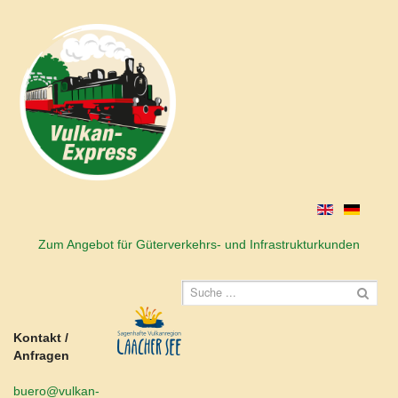
Zum Angebot für Güterverkehrs- und Infrastrukturkunden
Kontakt /
Anfragen
buero@vulkan-