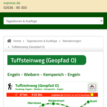
express.de
02636 - 80 303
Home
Tagestouren & Ausflüge
Wanderungen
Tuffsteinweg (Geopfad O)
Tuffsteinweg (Geopfad O)
Engeln - Weibern - Kempenich - Engeln