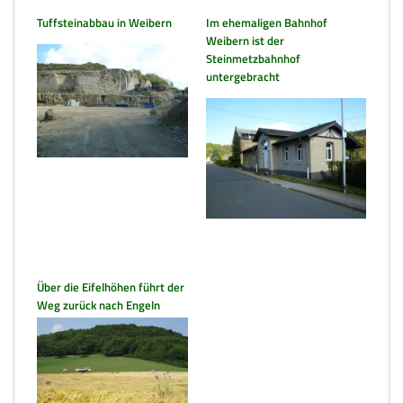
Tuffsteinabbau in Weibern
Im ehemaligen Bahnhof
Weibern ist der
Steinmetzbahnhof
untergebracht
Über die Eifelhöhen führt der
Weg zurück nach Engeln