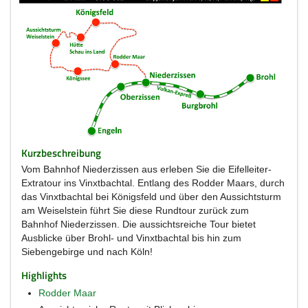
Kurzbeschreibung
Vom Bahnhof Niederzissen aus erleben Sie die Eifelleiter-
Extratour ins Vinxtbachtal. Entlang des Rodder Maars, durch
das Vinxtbachtal bei Königsfeld und über den Aussichtsturm
am Weiselstein führt Sie diese Rundtour zurück zum
Bahnhof Niederzissen. Die aussichtsreiche Tour bietet
Ausblicke über Brohl- und Vinxtbachtal bis hin zum
Siebengebirge und nach Köln!
Highlights
Rodder Maar