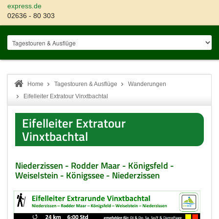
express.de
02636 - 80 303
Home
Tagestouren & Ausflüge
Wanderungen
Eifelleiter Extratour Vinxtbachtal
Eifelleiter Extratour
Vinxtbachtal
Niederzissen - Rodder Maar - Königsfeld -
Weiselstein - Königssee - Niederzissen