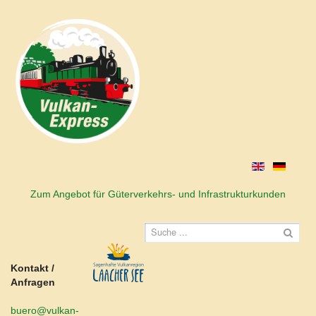
Zum Angebot für Güterverkehrs- und Infrastrukturkunden
Kontakt /
Anfragen
buero@vulkan-