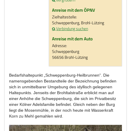
Anreise mit dem ÖPNV
Zielhaltestelle:
Schweppenburg, Brohl-Lützing
Verbindung suchen
Anreise mit dem Auto
Adresse:
Schweppenburg
56656 Brohl-Lützing
Bedarfshaltepunkt „Schweppenburg-Heilbrunnen“. Die
namensgebenden Bestandteile der Bezeichnung befinden
sich in unmittelbarer Umgebung des idyllisch gelegenen
Haltepunkts. Jenseits der Brohltalstraße erblickt man auf
einer Anhöhe die Schweppenburg, die sich im Privatbesitz
einer Kölner Adelsfamilie befindet. Gleich neben der Burg
liegt die Mosenmühle, in der noch heute mit Wasserkraft
Korn zu Mehl gemahlen wird.