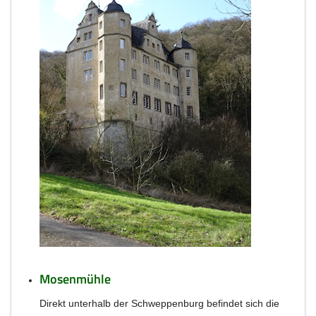
Mosenmühle
Direkt unterhalb der Schweppenburg befindet sich die