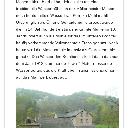
Mosenmühle. Hierbei handelt es sich um eine
traditionelle Wassermühle, in der Müllermeister Mosen
noch heute mittels Wasserkraft Korn zu Mehl mahlt.
Ursprünglich als Öl- und Getreidemühle erbaut wurde
die im 14. Jahrhundert erstmals erwähnte Mühle im 19.
Jahrhundert auch als Mühle für das im unteren Brohltal
häufig vorkommende Vulkangestein Trass genutzt. Noch
heute wird die Mosenmühle intensiv als Getreidemühle
genutzt. Das Wasser des Brohlbachs treibt dazu das aus
dem Jahr 1912 stammende, etwa 7 Meter messende
Wasserrad an, das die Kraft über Transmissionsriemen
auf das Mahlwerk überträgt.