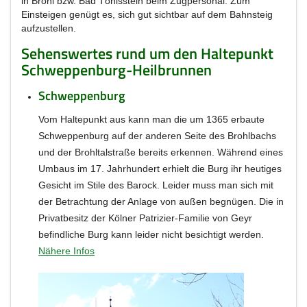
in Brohl bzw. Bad Tönisstein beim Zugpersonal. Zum
Einsteigen genügt es, sich gut sichtbar auf dem Bahnsteig
aufzustellen.
Sehenswertes rund um den Haltepunkt
Schweppenburg-Heilbrunnen
Schweppenburg
Vom Haltepunkt aus kann man die um 1365 erbaute
Schweppenburg auf der anderen Seite des Brohlbachs
und der Brohltalstraße bereits erkennen. Während eines
Umbaus im 17. Jahrhundert erhielt die Burg ihr heutiges
Gesicht im Stile des Barock. Leider muss man sich mit
der Betrachtung der Anlage von außen begnügen. Die in
Privatbesitz der Kölner Patrizier-Familie von Geyr
befindliche Burg kann leider nicht besichtigt werden.
Nähere Infos