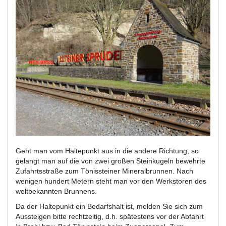
Geht man vom Haltepunkt aus in die andere Richtung, so
gelangt man auf die von zwei großen Steinkugeln bewehrte
Zufahrtsstraße zum Tönissteiner Mineralbrunnen. Nach
wenigen hundert Metern steht man vor den Werkstoren des
weltbekannten Brunnens.
Da der Haltepunkt ein Bedarfshalt ist, melden Sie sich zum
Aussteigen bitte rechtzeitig, d.h. spätestens vor der Abfahrt