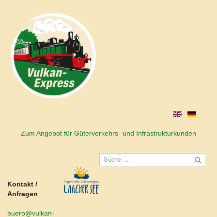
Zum Angebot für Güterverkehrs- und Infrastrukturkunden
Kontakt /
Anfragen
buero@vulkan-