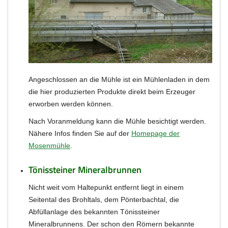
Angeschlossen an die Mühle ist ein Mühlenladen in dem
die hier produzierten Produkte direkt beim Erzeuger
erworben werden können.
Nach Voranmeldung kann die Mühle besichtigt werden.
Nähere Infos finden Sie auf der
Homepage der
Mosenmühle
.
Tönissteiner Mineralbrunnen
Nicht weit vom Haltepunkt entfernt liegt in einem
Seitental des Brohltals, dem Pönterbachtal, die
Abfüllanlage des bekannten Tönissteiner
Mineralbrunnens. Der schon den Römern bekannte