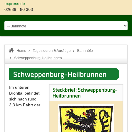
express.de
02636 - 80 303
Home
Tagestouren & Ausflüge
Bahnhöfe
Schweppenburg-Heilbrunnen
Schweppenburg-Heilbrunnen
Im unteren
Steckbrief: Schweppenburg-
Brohltal befindet
Heilbrunnen
sich nach rund
3,3 km Fahrt der