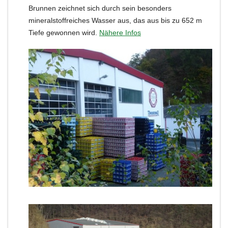
Brunnen zeichnet sich durch sein besonders
mineralstoffreiches Wasser aus, das aus bis zu 652 m
Tiefe gewonnen wird.
Nähere Infos