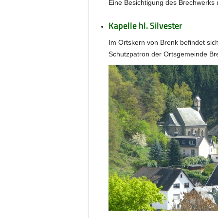
Eine Besichtigung des Brechwerks u
Kapelle hl. Silvester
Im Ortskern von Brenk befindet sich
Schutzpatron der Ortsgemeinde Bren