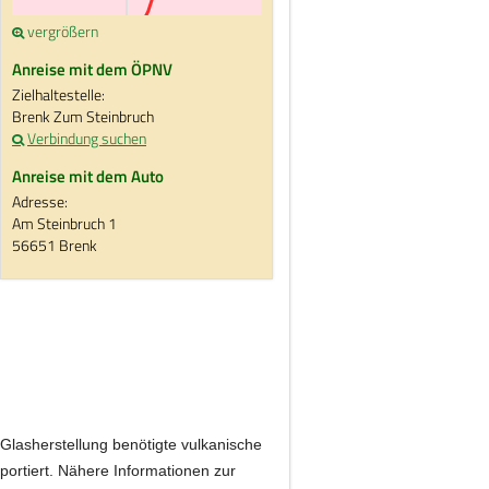
vergrößern
Anreise mit dem ÖPNV
Zielhaltestelle:
Brenk Zum Steinbruch
Verbindung suchen
Anreise mit dem Auto
Adresse:
Am Steinbruch 1
56651 Brenk
 Glasherstellung benötigte vulkanische
portiert. Nähere Informationen zur