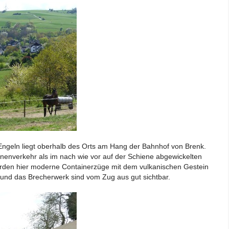
 Engeln liegt oberhalb des Orts am Hang der Bahnhof von Brenk.
nenverkehr als im nach wie vor auf der Schiene abgewickelten
den hier moderne Containerzüge mit dem vulkanischen Gestein
 und das Brecherwerk sind vom Zug aus gut sichtbar.