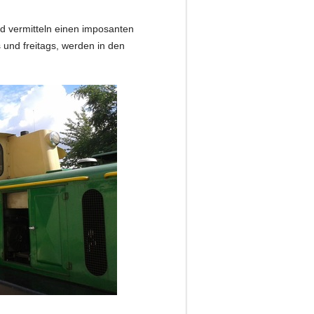
d vermitteln einen imposanten
und freitags, werden in den