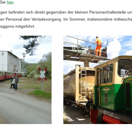
 Sie
hier
.
en befinden sich direkt gegenüber der kleinen Personenhaltestelle un
nser Personal den Verladevorgang. Im Sommer, insbesondere mittwochs 
aggons mitgeführt.