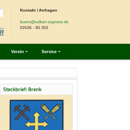
Kontakt / Anfragen
buero@vulkan-express.de
02636 - 80 303
Verein
Service
Steckbrief: Brenk