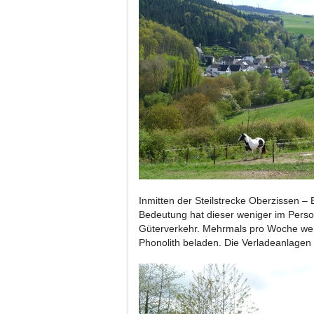
Inmitten der Steilstrecke Oberzissen –
Bedeutung hat dieser weniger im Perso
Güterverkehr. Mehrmals pro Woche wer
Phonolith beladen. Die Verladeanlagen