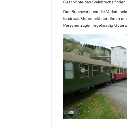
Geschichte des Steinbruchs finden
Das Brechwerk und die Verladeanlag
Eindruck. Gerne erläutert Ihnen u
Personenzügen regelmäßig Güterw