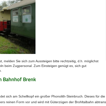
t, melden Sie sich zum Aussteigen bitte rechtzeitig, d.h. möglichst
eln beim Zugpersonal. Zum Einsteigen genügt es, sich gut
n.
n Bahnhof Brenk
det sich am Schellkopf ein großer Phonolith-Steinbruch. Dieses für die
ers reinen Form vor und wird mit Güterzügen der Brohltalbahn abtrans