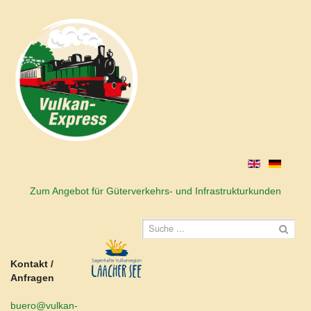
Zum Angebot für Güterverkehrs- und Infrastrukturkunden
Kontakt /
Anfragen
buero@vulkan-