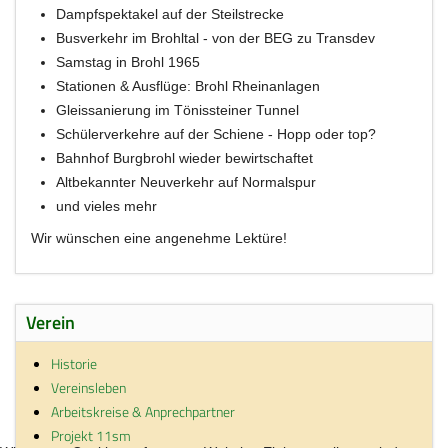
Dampfspektakel auf der Steilstrecke
Busverkehr im Brohltal - von der BEG zu Transdev
Samstag in Brohl 1965
Stationen & Ausflüge: Brohl Rheinanlagen
Gleissanierung im Tönissteiner Tunnel
Schülerverkehre auf der Schiene - Hopp oder top?
Bahnhof Burgbrohl wieder bewirtschaftet
Altbekannter Neuverkehr auf Normalspur
und vieles mehr
Wir wünschen eine angenehme Lektüre!
Verein
Historie
Vereinsleben
Arbeitskreise & Anprechpartner
Projekt 11sm