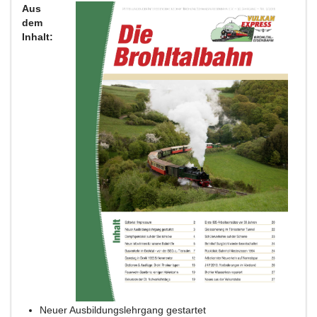
Aus
dem
Inhalt:
Neuer Ausbildungslehrgang gestartet