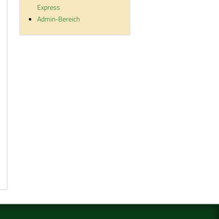
Express
Admin-Bereich