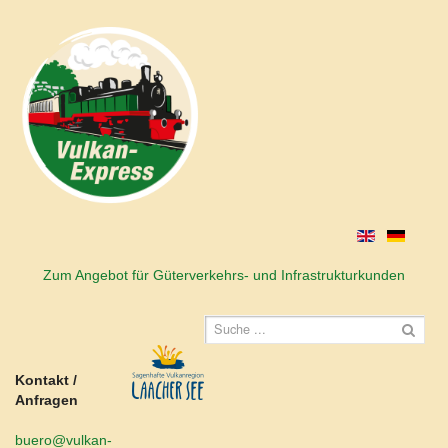
Zum Angebot für Güterverkehrs- und Infrastrukturkunden
Kontakt /
Anfragen
buero@vulkan-