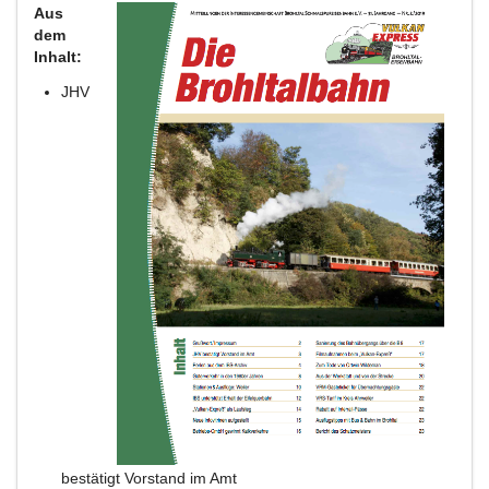
Aus
dem
Inhalt:
JHV
bestätigt Vorstand im Amt