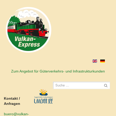
Zum Angebot für Güterverkehrs- und Infrastrukturkunden
Kontakt /
Anfragen
buero@vulkan-