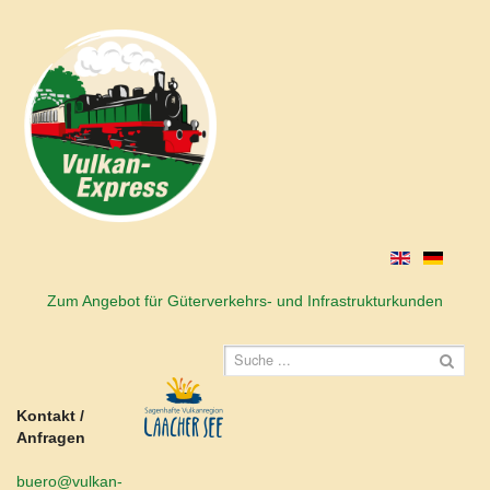
Zum Angebot für Güterverkehrs- und Infrastrukturkunden
Kontakt /
Anfragen
buero@vulkan-