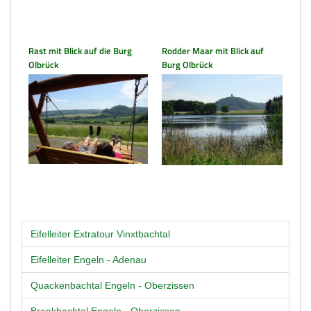
Rast mit Blick auf die Burg
Rodder Maar mit Blick auf
Olbrück
Burg Olbrück
Eifelleiter Extratour Vinxtbachtal
Eifelleiter Engeln - Adenau
Quackenbachtal Engeln - Oberzissen