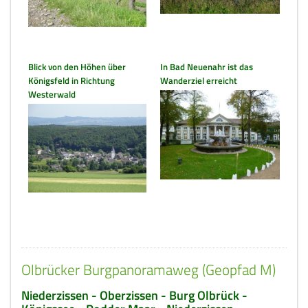
Blick von den Höhen über
In Bad Neuenahr ist das
Königsfeld in Richtung
Wanderziel erreicht
Westerwald
Olbrücker Burgpanoramaweg (Geopfad M)
Niederzissen - Oberzissen - Burg Olbrück -