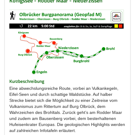
Königssee - Rodder Maar - Niederzissen
Kurzbeschreibung
Eine abwechslungsreiche Route, vorbei an Vulkankegeln,
Eifel-Seen und durch schattige Waldstücke. Auf halber
Strecke bietet sich die Möglichkeit zu einer Zeitreise vom
Vulkanismus zum Rittertum auf Burg Olbrück, dem
Wahrzeichen des Brohltals. Zurück geht’s am Rodder Maar
und zudem am Bausenberg vorbei, dem besterhaltenen
Hufeisenkrater Europas. Die geologischen Highlights werden
auf zahlreichen Infotafeln erläutert.