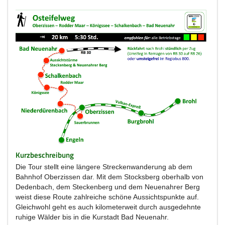
Kurzbeschreibung
Die Tour stellt eine längere Streckenwanderung ab dem
Bahnhof Oberzissen dar. Mit dem Stocksberg oberhalb von
Dedenbach, dem Steckenberg und dem Neuenahrer Berg
weist diese Route zahlreiche schöne Aussichtspunkte auf.
Gleichwohl geht es auch kilometerweit durch ausgedehnte
ruhige Wälder bis in die Kurstadt Bad Neuenahr.