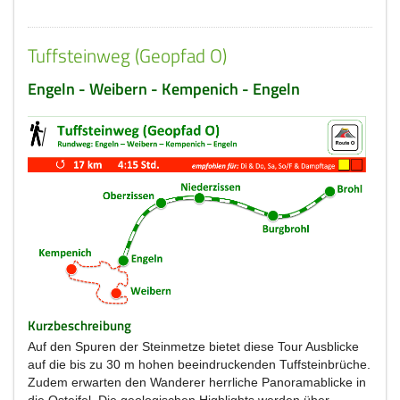
Tuffsteinweg (Geopfad O)
Engeln - Weibern - Kempenich - Engeln
Kurzbeschreibung
Auf den Spuren der Steinmetze bietet diese Tour Ausblicke
auf die bis zu 30 m hohen beeindruckenden Tuffsteinbrüche.
Zudem erwarten den Wanderer herrliche Panoramablicke in