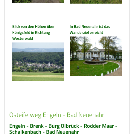
Blick von den Höhen über
In Bad Neuenahr ist das
Königsfeld in Richtung
Wanderziel erreicht
Westerwald
Osteifelweg Engeln - Bad Neuenahr
Engeln - Brenk - Burg Olbrück - Rodder Maar -
Schalkenbach - Bad Neuenahr