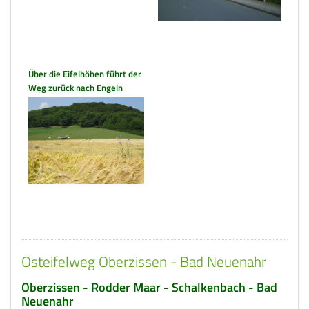
Über die Eifelhöhen führt der
Weg zurück nach Engeln
Osteifelweg Oberzissen - Bad Neuenahr
Oberzissen - Rodder Maar - Schalkenbach - Bad
Neuenahr