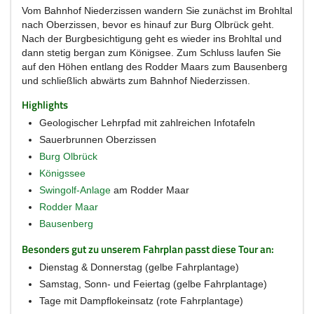
Vom Bahnhof Niederzissen wandern Sie zunächst im Brohltal
nach Oberzissen, bevor es hinauf zur Burg Olbrück geht.
Nach der Burgbesichtigung geht es wieder ins Brohltal und
dann stetig bergan zum Königsee. Zum Schluss laufen Sie
auf den Höhen entlang des Rodder Maars zum Bausenberg
und schließlich abwärts zum Bahnhof Niederzissen.
Highlights
Geologischer Lehrpfad mit zahlreichen Infotafeln
Sauerbrunnen Oberzissen
Burg Olbrück
Königssee
Swingolf-Anlage
am Rodder Maar
Rodder Maar
Bausenberg
Besonders gut zu unserem Fahrplan passt diese Tour an:
Dienstag & Donnerstag (gelbe Fahrplantage)
Samstag, Sonn- und Feiertag (gelbe Fahrplantage)
Tage mit Dampflokeinsatz (rote Fahrplantage)