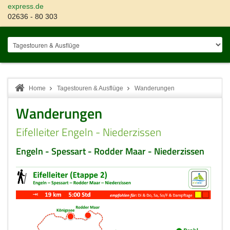
express.de
02636 - 80 303
Home
Tagestouren & Ausflüge
Wanderungen
Wanderungen
Eifelleiter Engeln - Niederzissen
Engeln - Spessart - Rodder Maar - Niederzissen