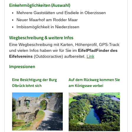
Einkehrmöglichkeiten (Auswahl)
Mehrere Gaststätten und Eisdiele in Oberzissen
Neuer Maarhof am Rodder Maar
Imbissmöglichkeit in Niederzissen
Wegbeschreibung & weitere Infos
Eine Wegbeschreibung mit Karten, Höhenprofil, GPS-Track
und vielen Infos haben wir für Sie im
EifelPfadFinder des
Eifelvereins
(Outdooractive) aufbereitet.
Link
Impressionen
Eine Besichtigung der Burg
Auf dem Rückweg kommen Sie
Olbrück lohnt sich
am Königssee vorbei