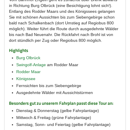
in Richtung Burg Olbrück (eine Besichtigung lohnt sich!).
Entlang des Rodder Maars und des Königssees gelangen
Sie mit schönen Aussichten bis zum Siebengebirge schon
bald nach Schalkenbach (dort Umstieg auf Regiobus 800
möglich). Weiter führt die Route durch ausgedehnte Wälder
bis nach Bad Neuenahr. Die Rückfahrt nach Brohl ist von
dort stündlich per Zug oder Regiobus 800 möglich.
Highlights
Burg Olbrück
Swingolf-Anlage
am Rodder Maar
Rodder Maar
Königssee
Fernsichten bis zum Siebengebirge
Ausgedehnte Wälder mit Aussichtstürmen
Besonders gut zu unserem Fahrplan passt diese Tour an:
Dienstag & Donnerstag (gelbe Fahrplantage)
Mittwoch & Freitag (grüne Fahrplantage)
Samstag, Sonn- und Feiertag (gelbe Fahrplantage)