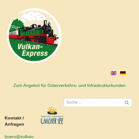
Zum Angebot für Güterverkehrs- und Infrastrukturkunden
Kontakt /
Anfragen
buero@vulkan-