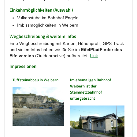
Einkehrmöglichkeiten (Auswahl)
Vulkanstube im Bahnhof Engeln
Imbissmöglichkeiten in Weibern
Wegbeschreibung & weitere Infos
Eine Wegbeschreibung mit Karten, Höhenprofil, GPS-Track
und vielen Infos haben wir für Sie im
EifelPfadFinder des
Eifelvereins
(Outdooractive) aufbereitet.
Link
Impressionen
Tuffsteinabbau in Weibern
Im ehemaligen Bahnhof
Weibern ist der
Steinmetzbahnhof
untergebracht