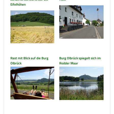
Eifelhöhen
Rast mit Blick auf die Burg
Burg Olbrück spiegelt sich im
Olbrück
Rodder Maar